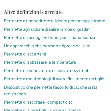
Altre definizioni correlate
Permette a uno scrittore di ideare personaggi e trame
Permette agli anziani di salire rampe di gradini
Permette di raccogliere fondi per la beneficenza
Un apparecchio che permette riprese dall’alto
Permette di accertarsi
Permette di abbassare la temperatura
Permette di manovrare a distanza mezzi mobili
Permette a molti coniugi di avere finalmente un figlio
Dispositivo che permette l’ascolto di ciò che si sta
registrando
Permette di ascoltare i compact disc
Permette di avere figli… anche a distanza