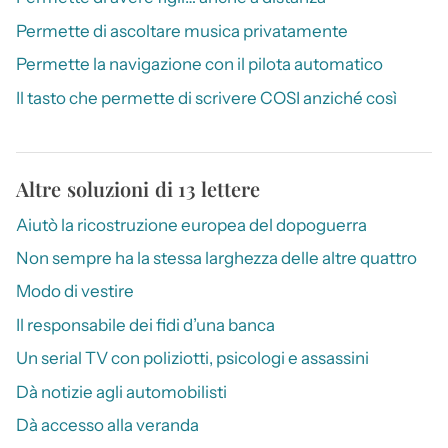
Permette di ascoltare musica privatamente
Permette la navigazione con il pilota automatico
Il tasto che permette di scrivere COSI anziché così
Altre soluzioni di 13 lettere
Aiutò la ricostruzione europea del dopoguerra
Non sempre ha la stessa larghezza delle altre quattro
Modo di vestire
Il responsabile dei fidi d’una banca
Un serial TV con poliziotti, psicologi e assassini
Dà notizie agli automobilisti
Dà accesso alla veranda