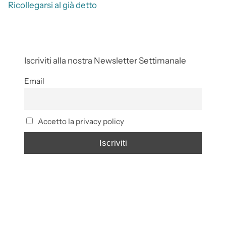
Ricollegarsi al già detto
Iscriviti alla nostra Newsletter Settimanale
Email
Accetto la privacy policy