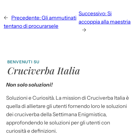
Successivo:
Si
←
Precedente:
Gli ammutinati
accoppia alla maestria
tentano di procurarsele
→
BENVENUTI SU
Cruciverba Italia
Non solo soluzioni!
Soluzioni e Curiosità. La mission di Cruciverba Italia è
quella di allietare gli utenti fornendo loro le soluzioni
dei cruciverba della Settimana Enigmistica,
approfondendo le soluzioni per gli utenti con
curiosità e definizioni.