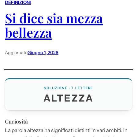
DEFINIZIONI
Si dice sia mezza
bellezza
Aggiornato
Giugno 1, 2026
SOLUZIONE · 7 LETTERE
ALTEZZA
Curiosità
La parola
altezza
ha significati distinti in vari ambiti: in