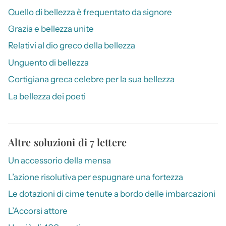
Quello di bellezza è frequentato da signore
Grazia e bellezza unite
Relativi al dio greco della bellezza
Unguento di bellezza
Cortigiana greca celebre per la sua bellezza
La bellezza dei poeti
Altre soluzioni di 7 lettere
Un accessorio della mensa
L’azione risolutiva per espugnare una fortezza
Le dotazioni di cime tenute a bordo delle imbarcazioni
L’Accorsi attore