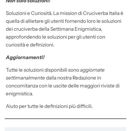
Non solo soluzioni!
Soluzioni e Curiosità. La mission di Cruciverba Italia è
quella di allietare gli utenti fornendo loro le soluzioni
dei cruciverba della Settimana Enigmistica,
approfondendo le soluzioni per gli utenti con
curiosità e definizioni.
Aggiornamenti!
Tutte le soluzioni disponibili sono
aggiornate
settimanalmente
dalla nostra Redazione in
concomitanza con le uscite delle maggiori riviste di
enigmistica.
Aiuto per tutte le definizioni più difficili.