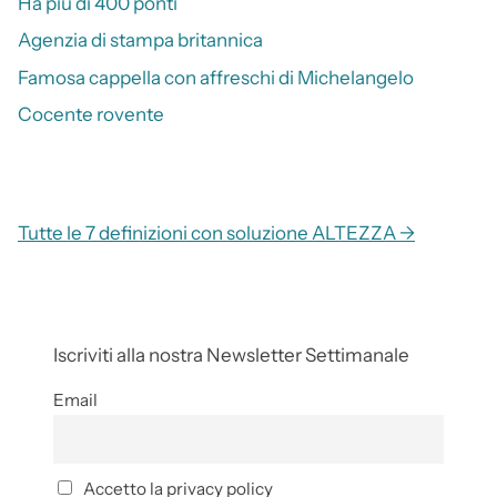
Ha più di 400 ponti
Agenzia di stampa britannica
Famosa cappella con affreschi di Michelangelo
Cocente rovente
Tutte le 7 definizioni con soluzione ALTEZZA →
Iscriviti alla nostra Newsletter Settimanale
Email
Accetto la privacy policy