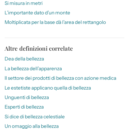
Si misura in metri
L’importante dato d’un monte
Moltiplicata per la base dà l’area del rettangolo
Altre definizioni correlate
Dea della bellezza
La bellezza dell’apparenza
Il settore dei prodotti di bellezza con azione medica
Le estetiste applicano quella di bellezza
Unguenti di bellezza
Esperti di bellezza
Si dice di bellezza celestiale
Un omaggio alla bellezza