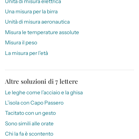
Unità di misura elettrica
Una misura per la birra
Unità di misura aeronautica
Misura le temperature assolute
Misura il peso
La misura per l’età
Altre soluzioni di 7 lettere
Le leghe come l’acciaio e la ghisa
L’isola con Capo Passero
Tacitato con un gesto
Sono simili alle orate
Chi la fa è scontento