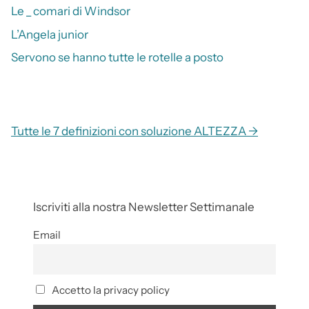
Le _ comari di Windsor
L’Angela junior
Servono se hanno tutte le rotelle a posto
Tutte le 7 definizioni con soluzione ALTEZZA →
Iscriviti alla nostra Newsletter Settimanale
Email
Accetto la privacy policy