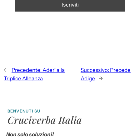
←
Precedente:
Aderì alla
Successivo:
Precede
Triplice Alleanza
Adige
→
BENVENUTI SU
Cruciverba Italia
Non solo soluzioni!