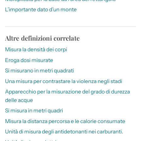
L’importante dato d’un monte
Altre definizioni correlate
Misura la densità dei corpi
Eroga dosi misurate
Si misurano in metri quadrati
Una misura per contrastare la violenza negli stadi
Apparecchio per la misurazione del grado di durezza
delle acque
Si misura in metri quadri
Misura la distanza percorsa e le calorie consumate
Unità di misura degli antidetonanti nei carburanti.