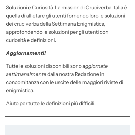
Soluzioni e Curiosità. La mission di Cruciverba Italia è
quella di allietare gli utenti fornendo loro le soluzioni
dei cruciverba della Settimana Enigmistica,
approfondendo le soluzioni per gli utenti con
curiosità e definizioni.
Aggiornamenti!
Tutte le soluzioni disponibili sono
aggiornate
settimanalmente
dalla nostra Redazione in
concomitanza con le uscite delle maggiori riviste di
enigmistica.
Aiuto per tutte le definizioni più difficili.