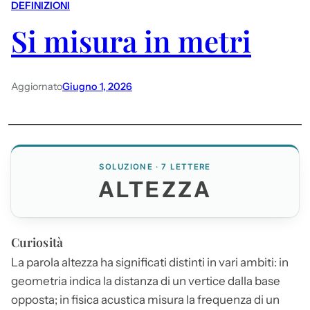
DEFINIZIONI
Si misura in metri
Aggiornato
Giugno 1, 2026
SOLUZIONE · 7 LETTERE
ALTEZZA
Curiosità
La parola
altezza
ha significati distinti in vari ambiti: in
geometria indica la distanza di un vertice dalla base
opposta; in fisica acustica misura la frequenza di un