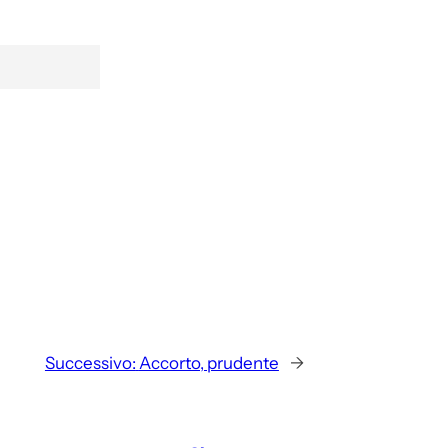
Successivo:
Accorto, prudente
→