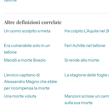
Altre definizioni correlate
Un uomo scolpito a meta
Ha colpito L’Aquila nel 
Era vulnerabile solo in un
Ferì Achille nel tallone
tallone
Mandò a morte Boezio
Si rende alla morte
L’eroico capitano di
La stagione delle foglie
Alessandro Magno che ebbe
per ricompensa la morte
Una morte voluta
Manzoni scrisse un car
sulla sua morte