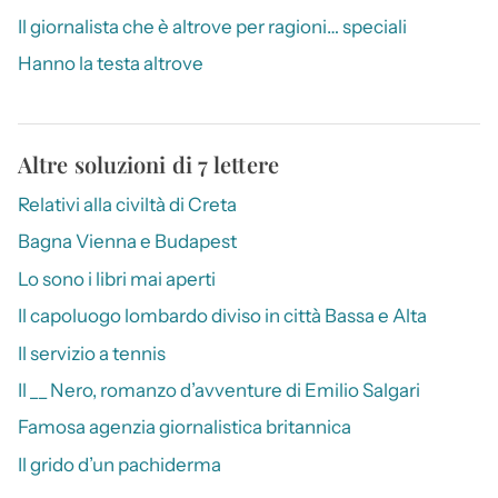
Il giornalista che è altrove per ragioni… speciali
Hanno la testa altrove
Altre soluzioni di 7 lettere
Relativi alla civiltà di Creta
Bagna Vienna e Budapest
Lo sono i libri mai aperti
Il capoluogo lombardo diviso in città Bassa e Alta
Il servizio a tennis
Il __ Nero, romanzo d’avventure di Emilio Salgari
Famosa agenzia giornalistica britannica
Il grido d’un pachiderma