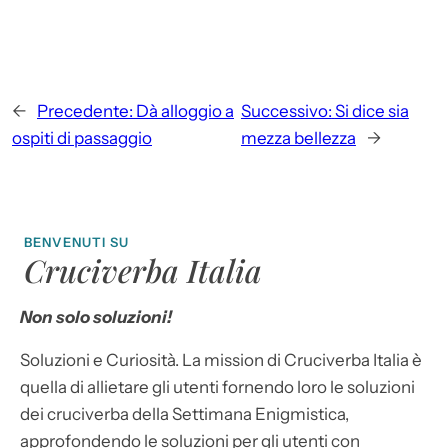
←
Precedente:
Dà alloggio a
Successivo:
Si dice sia
ospiti di passaggio
mezza bellezza
→
BENVENUTI SU
Cruciverba Italia
Non solo soluzioni!
Soluzioni e Curiosità. La mission di Cruciverba Italia è
quella di allietare gli utenti fornendo loro le soluzioni
dei cruciverba della Settimana Enigmistica,
approfondendo le soluzioni per gli utenti con