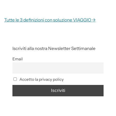
Tutte le 3 definizioni con soluzione VIAGGIO →
Iscriviti alla nostra Newsletter Settimanale
Email
Accetto la privacy policy