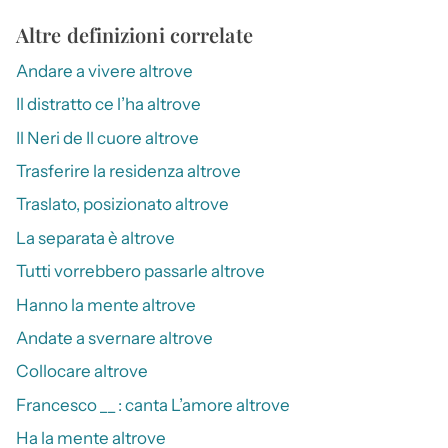
Altre definizioni correlate
Andare a vivere altrove
Il distratto ce l’ha altrove
Il Neri de Il cuore altrove
Trasferire la residenza altrove
Traslato, posizionato altrove
La separata è altrove
Tutti vorrebbero passarle altrove
Hanno la mente altrove
Andate a svernare altrove
Collocare altrove
Francesco __ : canta L’amore altrove
Ha la mente altrove