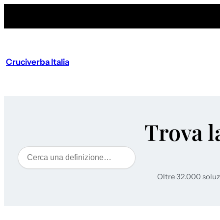
Cruciverba Italia
Trova l
Cerca
Oltre 32.000 soluz