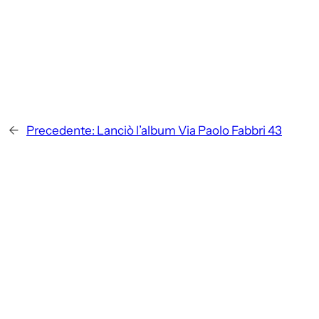
←
Precedente:
Lanciò l’album Via Paolo Fabbri 43