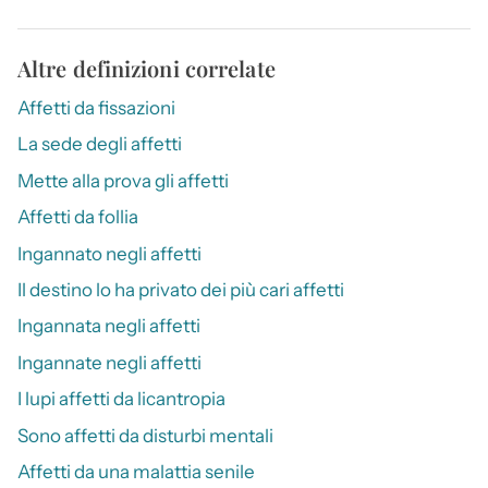
Altre definizioni correlate
Affetti da fissazioni
La sede degli affetti
Mette alla prova gli affetti
Affetti da follia
Ingannato negli affetti
Il destino lo ha privato dei più cari affetti
Ingannata negli affetti
Ingannate negli affetti
I lupi affetti da licantropia
Sono affetti da disturbi mentali
Affetti da una malattia senile