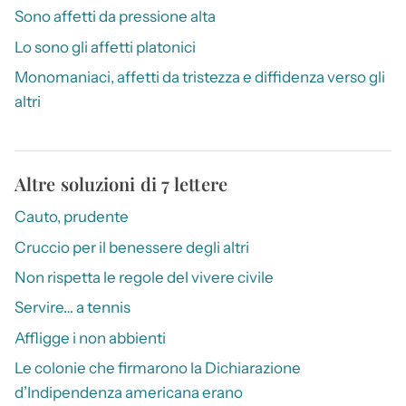
Sono affetti da pressione alta
Lo sono gli affetti platonici
Monomaniaci, affetti da tristezza e diffidenza verso gli
altri
Altre soluzioni di 7 lettere
Cauto, prudente
Cruccio per il benessere degli altri
Non rispetta le regole del vivere civile
Servire… a tennis
Affligge i non abbienti
Le colonie che firmarono la Dichiarazione
d’Indipendenza americana erano