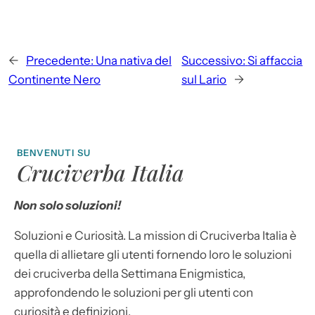
←
Precedente:
Una nativa del
Successivo:
Si affaccia
Continente Nero
sul Lario
→
BENVENUTI SU
Cruciverba Italia
Non solo soluzioni!
Soluzioni e Curiosità. La mission di Cruciverba Italia è
quella di allietare gli utenti fornendo loro le soluzioni
dei cruciverba della Settimana Enigmistica,
approfondendo le soluzioni per gli utenti con
curiosità e definizioni.