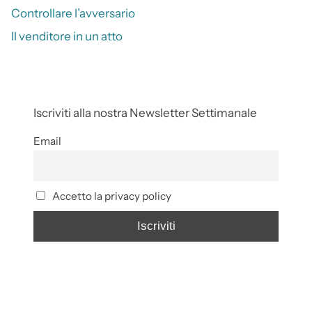
Controllare l’avversario
Il venditore in un atto
Iscriviti alla nostra Newsletter Settimanale
Email
Accetto la privacy policy