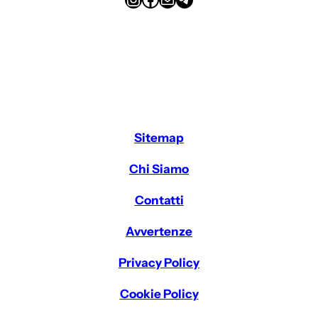
Sitemap
Chi Siamo
Contatti
Avvertenze
Privacy Policy
Cookie Policy