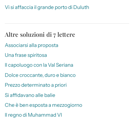
Vi si affaccia il grande porto di Duluth
Altre soluzioni di 7 lettere
Associarsi alla proposta
Una frase spiritosa
Il capoluogo con la Val Seriana
Dolce croccante, duro e bianco
Prezzo determinato a priori
Si affidavano alle balie
Che è ben esposta a mezzogiorno
Il regno di Muhammad VI