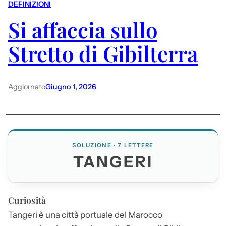
DEFINIZIONI
Si affaccia sullo
Stretto di Gibilterra
Aggiornato
Giugno 1, 2026
SOLUZIONE · 7 LETTERE
TANGERI
Curiosità
Tangeri
è una città portuale del Marocco