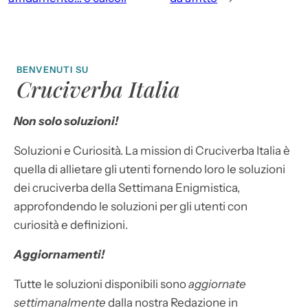
BENVENUTI SU
Cruciverba Italia
Non solo soluzioni!
Soluzioni e Curiosità. La mission di Cruciverba Italia è
quella di allietare gli utenti fornendo loro le soluzioni
dei cruciverba della Settimana Enigmistica,
approfondendo le soluzioni per gli utenti con
curiosità e definizioni.
Aggiornamenti!
Tutte le soluzioni disponibili sono
aggiornate
settimanalmente
dalla nostra Redazione in