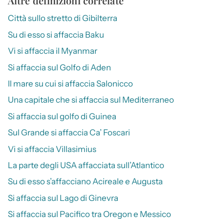
Altre definizioni correlate
Città sullo stretto di Gibilterra
Su di esso si affaccia Baku
Vi si affaccia il Myanmar
Si affaccia sul Golfo di Aden
Il mare su cui si affaccia Salonicco
Una capitale che si affaccia sul Mediterraneo
Si affaccia sul golfo di Guinea
Sul Grande si affaccia Ca’ Foscari
Vi si affaccia Villasimius
La parte degli USA affacciata sull’Atlantico
Su di esso s’affacciano Acireale e Augusta
Si affaccia sul Lago di Ginevra
Si affaccia sul Pacifico tra Oregon e Messico