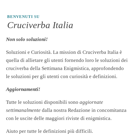
BENVENUTI SU
Cruciverba Italia
Non solo soluzioni!
Soluzioni e Curiosità. La mission di Cruciverba Italia è
quella di allietare gli utenti fornendo loro le soluzioni dei
cruciverba della Settimana Enigmistica, approfondendo
le soluzioni per gli utenti con curiosità e definizioni.
Aggiornamenti!
Tutte le soluzioni disponibili sono
aggiornate
settimanalmente
dalla nostra Redazione in concomitanza
con le uscite delle maggiori riviste di enigmistica.
Aiuto per tutte le definizioni più difficili.