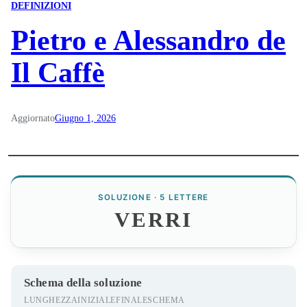
DEFINIZIONI
Pietro e Alessandro de
Il Caffè
Aggiornato
Giugno 1, 2026
SOLUZIONE · 5 LETTERE
VERRI
Schema della soluzione
LUNGHEZZA
INIZIALE
FINALE
SCHEMA