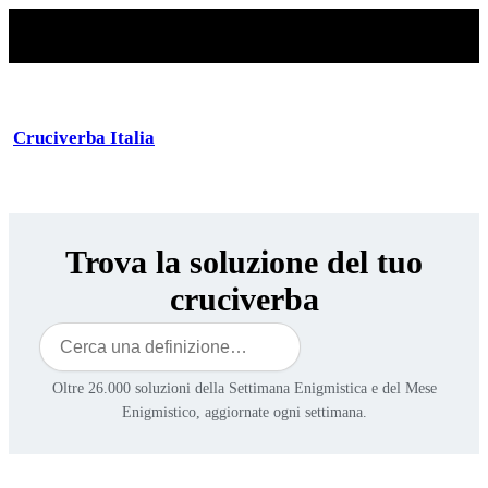
Cruciverba Italia
Trova la soluzione del tuo
cruciverba
Cerca
Oltre 26.000 soluzioni della Settimana Enigmistica e del Mese
Enigmistico, aggiornate ogni settimana.