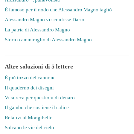
È famoso per il nodo che Alessandro Magno tagliò
Alessandro Magno vi sconfisse Dario
La patria di Alessandro Magno
Storico ammiraglio di Alessandro Magno
Altre soluzioni di 5 lettere
È più tozzo del cannone
Il quaderno dei disegni
Vi si reca per questioni di denaro
Il gambo che sostiene il calice
Relativi al Mongibello
Solcano le vie del cielo