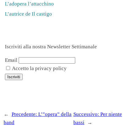
L’adopera l’attacchino
L’autrice de Il castigo
Iscriviti alla nostra Newsletter Settimanale
Email
Accetto la privacy policy
←
Precedente:
L’”opera” della
Successivo:
Per niente
band
bassi
→