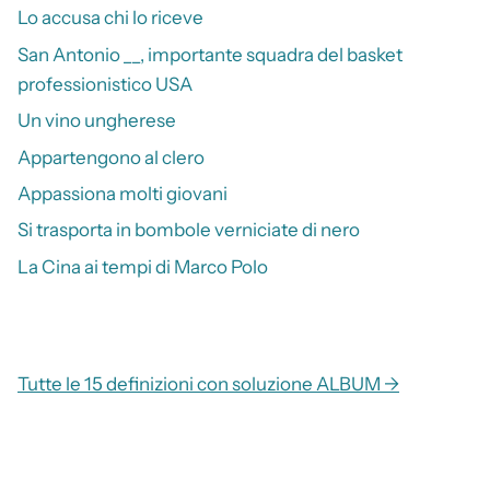
Lo accusa chi lo riceve
San Antonio __, importante squadra del basket
professionistico USA
Un vino ungherese
Appartengono al clero
Appassiona molti giovani
Si trasporta in bombole verniciate di nero
La Cina ai tempi di Marco Polo
Tutte le 15 definizioni con soluzione ALBUM →