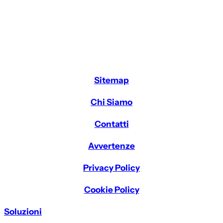
Sitemap
Chi Siamo
Contatti
Avvertenze
Privacy Policy
Cookie Policy
Soluzioni