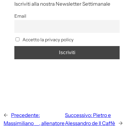
Iscriviti alla nostra Newsletter Settimanale
Email
Accetto la privacy policy
←
Precedente:
Successivo:
Pietro e
Massimiliano __, allenatore
Alessandro de Il Caffè
→