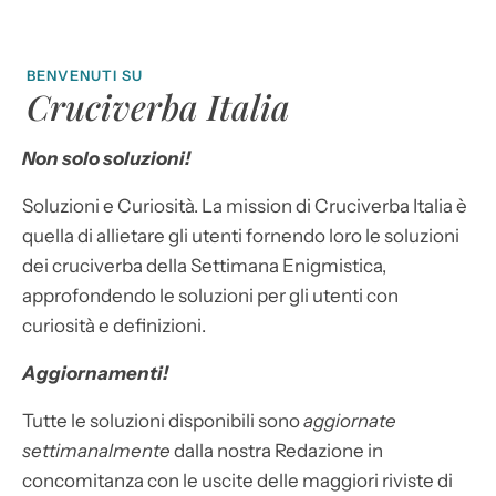
BENVENUTI SU
Cruciverba Italia
Non solo soluzioni!
Soluzioni e Curiosità. La mission di Cruciverba Italia è
quella di allietare gli utenti fornendo loro le soluzioni
dei cruciverba della Settimana Enigmistica,
approfondendo le soluzioni per gli utenti con
curiosità e definizioni.
Aggiornamenti!
Tutte le soluzioni disponibili sono
aggiornate
settimanalmente
dalla nostra Redazione in
concomitanza con le uscite delle maggiori riviste di