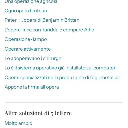
Una operazione agricola
Ogni opera ha il suo
Peter __, opera di Benjamin Britten
L’opera lirica con Turiddu e compare Alfio
Operazione-lampo
Operare attivamente
Lo adoperavano i chirurghi
Lo è il sistema operativo già installato sul computer
Operai specializzati nella produzione di fogli metallici
Appone la firma all’opera
Altre soluzioni di 5 lettere
Molto ampio