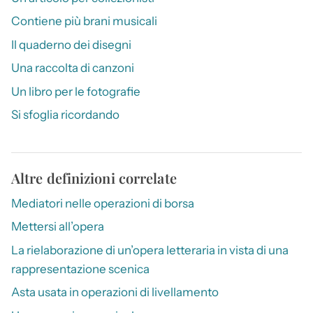
Contiene più brani musicali
Il quaderno dei disegni
Una raccolta di canzoni
Un libro per le fotografie
Si sfoglia ricordando
Altre definizioni correlate
Mediatori nelle operazioni di borsa
Mettersi all’opera
La rielaborazione di un’opera letteraria in vista di una
rappresentazione scenica
Asta usata in operazioni di livellamento