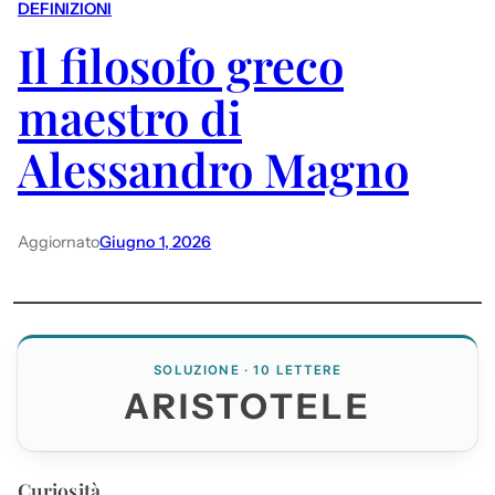
DEFINIZIONI
Il filosofo greco
maestro di
Alessandro Magno
Aggiornato
Giugno 1, 2026
SOLUZIONE · 10 LETTERE
ARISTOTELE
Curiosità