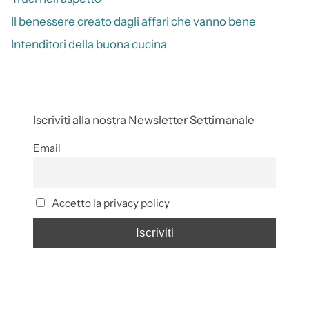
Il benessere creato dagli affari che vanno bene
Intenditori della buona cucina
Iscriviti alla nostra Newsletter Settimanale
Email
Accetto la privacy policy