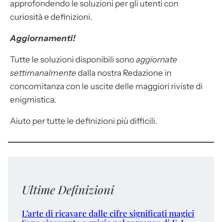
approfondendo le soluzioni per gli utenti con
curiosità e definizioni.
Aggiornamenti!
Tutte le soluzioni disponibili sono
aggiornate
settimanalmente
dalla nostra Redazione in
concomitanza con le uscite delle maggiori riviste di
enigmistica.
Aiuto per tutte le definizioni più difficili.
Ultime Definizioni
L’arte di ricavare dalle cifre significati magici