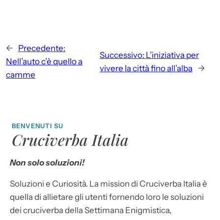
←
Precedente:
Successivo:
L’iniziativa per
Nell’auto c’è quello a
vivere la città fino all’alba
→
camme
BENVENUTI SU
Cruciverba Italia
Non solo soluzioni!
Soluzioni e Curiosità. La mission di Cruciverba Italia è
quella di allietare gli utenti fornendo loro le soluzioni
dei cruciverba della Settimana Enigmistica,