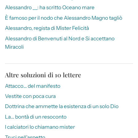
Alessandro __: ha scritto Oceano mare
È famoso per il nodo che Alessandro Magno tagliò
Alessandro, regista di Mister Felicità
Alessandro di Benvenuti al Nord e Si accettano
Miracoli
Altre soluzioni di 10 lettere
Attacco… del manifesto
Vestite con poca cura
Dottrina che ammette la esistenza di un solo Dio
La… bontà di un resoconto
I calciatori lo chiamano mister
Truci nell’aspetto