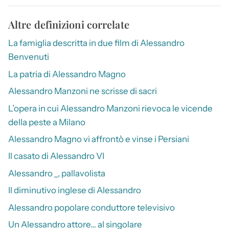
Altre definizioni correlate
La famiglia descritta in due film di Alessandro
Benvenuti
La patria di Alessandro Magno
Alessandro Manzoni ne scrisse di sacri
L’opera in cui Alessandro Manzoni rievoca le vicende
della peste a Milano
Alessandro Magno vi affrontò e vinse i Persiani
Il casato di Alessandro VI
Alessandro _, pallavolista
Il diminutivo inglese di Alessandro
Alessandro popolare conduttore televisivo
Un Alessandro attore… al singolare