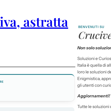
iva, astratta
BENVENUTI SU
Crucive
Non solo soluzion
Soluzioni e Curios
Italia è quella di a
loro le soluzioni 
Enigmistica, appr
RE
gli utenti con curi
Aggiornamenti!
Tutte le soluzioni