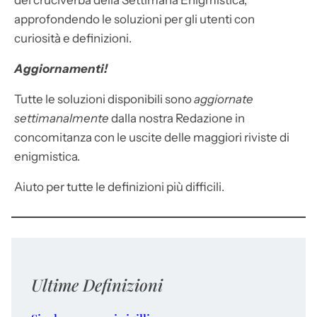
dei cruciverba della Settimana Enigmistica,
approfondendo le soluzioni per gli utenti con
curiosità e definizioni.
Aggiornamenti!
Tutte le soluzioni disponibili sono
aggiornate
settimanalmente
dalla nostra Redazione in
concomitanza con le uscite delle maggiori riviste di
enigmistica.
Aiuto per tutte le definizioni più difficili.
Ultime Definizioni