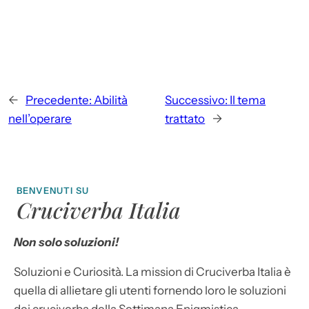
←
Precedente:
Abilità
Successivo:
Il tema
nell’operare
trattato
→
BENVENUTI SU
Cruciverba Italia
Non solo soluzioni!
Soluzioni e Curiosità. La mission di Cruciverba Italia è
quella di allietare gli utenti fornendo loro le soluzioni