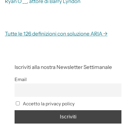
Ryan O’__, attore di Barry Lyndon
Tutte le 126 definizioni con soluzione ARIA →
Iscriviti alla nostra Newsletter Settimanale
Email
Accetto la privacy policy