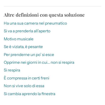
Altre definizioni con questa soluzione
Ha una sua camera nel pneumatico
Si va a prenderla all’aperto
Motivo musicale
Se è viziata, è pesante
Per prenderne un po’ si esce
Opprime nei giorni in cui… non si respira
Si respira
È compressa in certi freni
Non si vive solo di essa
Si cambia aprendo la finestra