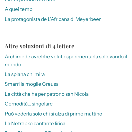
A quei tempi
La protagonista de L’Africana di Meyerbeer
Altre soluzioni di 4 lettere
Archimede avrebbe voluto sperimentarla sollevando il
mondo
La spiana chi mira
Smarrì la moglie Creusa
La città che ha per patrono san Nicola
Comodità… singolare
Può vederla solo chi si alza di primo mattino
La Netrebko cantante lirica