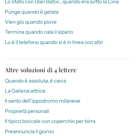
Lo Stato con Ulan Bator… quando era sotto la Cina
Punge quando è gelata
Vien giù quando piove
Termina quando cala il sipario
Lo è il telefono quando si è in linea con altri
Altre soluzioni di 4 lettere
Quando è assoluta, è cieca
La Galiena attrice
Il santo dell’ippodromo milanese
Proprietà personali
Il tipico boccale con coperchio per birra
Preannuncia il giorno