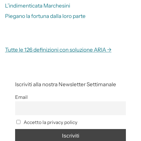
L’indimenticata Marchesini
Piegano la fortuna dalla loro parte
Tutte le 126 definizioni con soluzione ARIA →
Iscriviti alla nostra Newsletter Settimanale
Email
Accetto la privacy policy