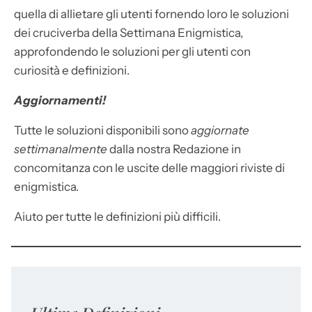
quella di allietare gli utenti fornendo loro le soluzioni
dei cruciverba della Settimana Enigmistica,
approfondendo le soluzioni per gli utenti con
curiosità e definizioni.
Aggiornamenti!
Tutte le soluzioni disponibili sono
aggiornate
settimanalmente
dalla nostra Redazione in
concomitanza con le uscite delle maggiori riviste di
enigmistica.
Aiuto per tutte le definizioni più difficili.