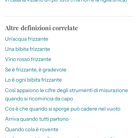
Altre definizioni correlate
Un’acqua frizzante
Una bibita frizzante
Vino rosso frizzante
Se è frizzante, è gradevole
Lo è ogni bibita frizzante
Così appaiono le cifre degli strumenti di misurazione
quando si ricomincia da capo
Cos è che quando si sporge può cadere nel vuoto
Arriva quando tutti partono
Quando cola è rovente