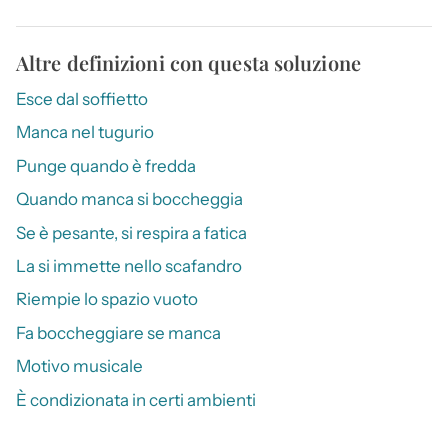
Altre definizioni con questa soluzione
Esce dal soffietto
Manca nel tugurio
Punge quando è fredda
Quando manca si boccheggia
Se è pesante, si respira a fatica
La si immette nello scafandro
Riempie lo spazio vuoto
Fa boccheggiare se manca
Motivo musicale
È condizionata in certi ambienti