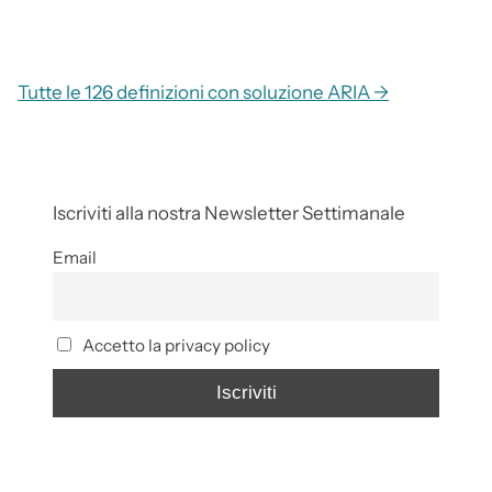
Tutte le 126 definizioni con soluzione ARIA →
Iscriviti alla nostra Newsletter Settimanale
Email
Accetto la privacy policy