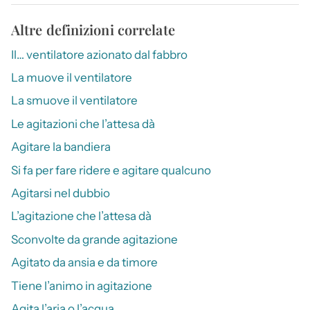
Altre definizioni correlate
Il… ventilatore azionato dal fabbro
La muove il ventilatore
La smuove il ventilatore
Le agitazioni che l’attesa dà
Agitare la bandiera
Si fa per fare ridere e agitare qualcuno
Agitarsi nel dubbio
L’agitazione che l’attesa dà
Sconvolte da grande agitazione
Agitato da ansia e da timore
Tiene l’animo in agitazione
Agita l’aria o l’acqua