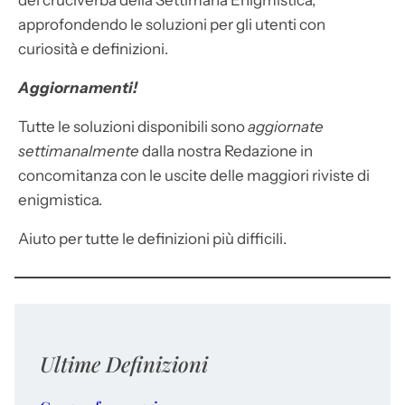
dei cruciverba della Settimana Enigmistica,
approfondendo le soluzioni per gli utenti con
curiosità e definizioni.
Aggiornamenti!
Tutte le soluzioni disponibili sono
aggiornate
settimanalmente
dalla nostra Redazione in
concomitanza con le uscite delle maggiori riviste di
enigmistica.
Aiuto per tutte le definizioni più difficili.
Ultime Definizioni