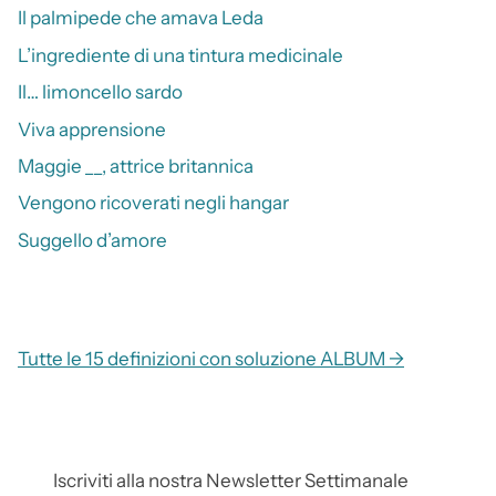
Il palmipede che amava Leda
L’ingrediente di una tintura medicinale
Il… limoncello sardo
Viva apprensione
Maggie __, attrice britannica
Vengono ricoverati negli hangar
Suggello d’amore
Tutte le 15 definizioni con soluzione ALBUM →
Iscriviti alla nostra Newsletter Settimanale