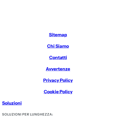
Sitemap
Chi Siamo
Contatti
Avvertenze
Privacy Policy
Cookie Policy
Soluzioni
SOLUZIONI PER LUNGHEZZA: