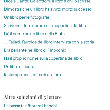
Dice a Dante: Galeotto fu il libro e chi lo scrisse
Dimostra che un libro ha avuto molto successo
Un libro per le fotografie
Scrivono il loro nome sulla copertina del libro
Dà il nome ad un libro della Bibbia
__ Fallaci, l’autrice del libro Intervista con la storia
Era parlante nel libro di Pinocchio
Ha il proprio nome sulla copertina del libro
Un libro di ricordi
Ristampa anastatica di un libro
Altre soluzioni di 5 lettere
La bassa fa affiorare i banchi