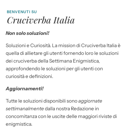
BENVENUTI SU
Cruciverba Italia
Non solo soluzioni!
Soluzioni e Curiosità. La mission di Cruciverba Italia è
quella di allietare gli utenti fornendo loro le soluzioni
dei cruciverba della Settimana Enigmistica,
approfondendo le soluzioni per gli utenti con
curiosità e definizioni.
Aggiornamenti!
Tutte le soluzioni disponibili sono
aggiornate
settimanalmente
dalla nostra Redazione in
concomitanza con le uscite delle maggiori riviste di
enigmistica.