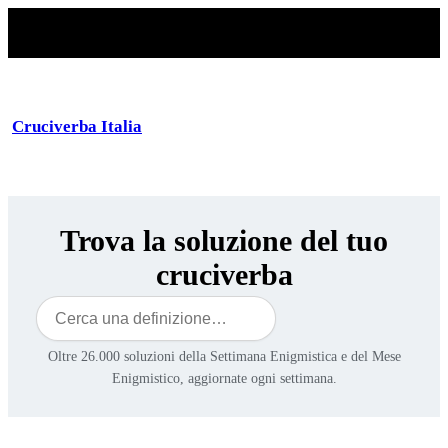
Cruciverba Italia
Trova la soluzione del tuo
cruciverba
Cerca
Oltre 26.000 soluzioni della Settimana Enigmistica e del Mese
Enigmistico, aggiornate ogni settimana.