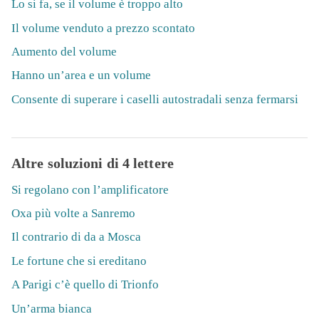
Lo si fa, se il volume è troppo alto
Il volume venduto a prezzo scontato
Aumento del volume
Hanno un’area e un volume
Consente di superare i caselli autostradali senza fermarsi
Altre soluzioni di 4 lettere
Si regolano con l’amplificatore
Oxa più volte a Sanremo
Il contrario di da a Mosca
Le fortune che si ereditano
A Parigi c’è quello di Trionfo
Un’arma bianca