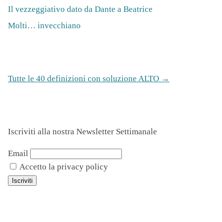
Il vezzeggiativo dato da Dante a Beatrice
Molti… invecchiano
Tutte le 40 definizioni con soluzione ALTO →
Iscriviti alla nostra Newsletter Settimanale
Email
Accetto la privacy policy