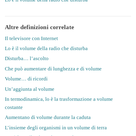
Altre definizioni correlate
Il televisore con Internet
Lo è il volume della radio che disturba
Disturba… l’ascolto
Che può aumentare di lunghezza e di volume
Volume… di ricordi
Un’aggiunta al volume
In termodinamica, lo è la trasformazione a volume
costante
Aumentano di volume durante la caduta
L’insieme degli organismi in un volume di terra