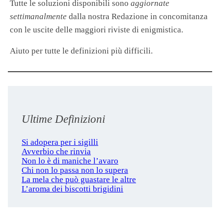
Tutte le soluzioni disponibili sono
aggiornate
settimanalmente
dalla nostra Redazione in concomitanza
con le uscite delle maggiori riviste di enigmistica.
Aiuto per tutte le definizioni più difficili.
Ultime Definizioni
Si adopera per i sigilli
Avverbio che rinvia
Non lo è di maniche l’avaro
Chi non lo passa non lo supera
La mela che può guastare le altre
L’aroma dei biscotti brigidini