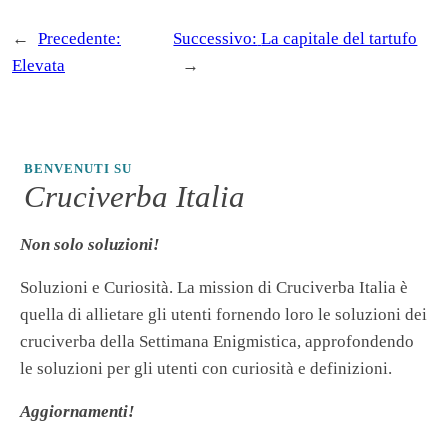
←
Precedente:
Successivo:
La capitale del tartufo
Elevata
→
BENVENUTI SU
Cruciverba Italia
Non solo soluzioni!
Soluzioni e Curiosità. La mission di Cruciverba Italia è
quella di allietare gli utenti fornendo loro le soluzioni dei
cruciverba della Settimana Enigmistica, approfondendo
le soluzioni per gli utenti con curiosità e definizioni.
Aggiornamenti!