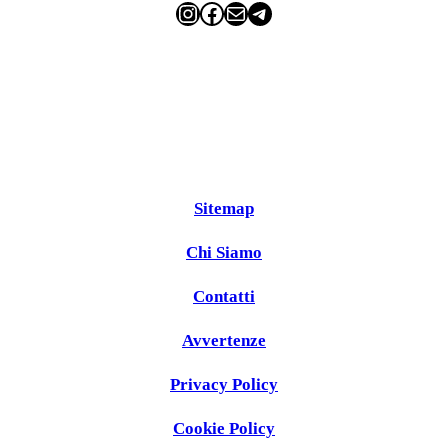
Instagram
Facebook
Email
Telegram
Sitemap
Chi Siamo
Contatti
Avvertenze
Privacy Policy
Cookie Policy