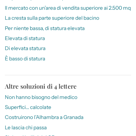
Il mercato con un’area di vendita superiore ai 2.500 mq
La cresta sulla parte superiore del bacino
Per niente bassa, di statura elevata
Elevata di statura
Di elevata statura
È basso di statura
Altre soluzioni di 4 lettere
Non hanno bisogno del medico
Superfici… calcolate
Costruirono l’Alhambra a Granada
Le lascia chi passa