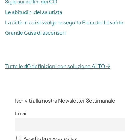
Sigla sui bollini dei CD
Le abitudini del salutista
La città in cui si svolge la seguita Fiera del Levante
Grande Casa di ascensori
Tutte le 40 definizioni con soluzione ALTO →
Iscriviti alla nostra Newsletter Settimanale
Email
Accetto la privacy policy