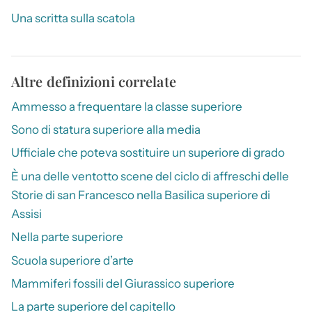
Una scritta sulla scatola
Altre definizioni correlate
Ammesso a frequentare la classe superiore
Sono di statura superiore alla media
Ufficiale che poteva sostituire un superiore di grado
È una delle ventotto scene del ciclo di affreschi delle
Storie di san Francesco nella Basilica superiore di
Assisi
Nella parte superiore
Scuola superiore d’arte
Mammiferi fossili del Giurassico superiore
La parte superiore del capitello