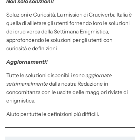
Non solo soluzioni!
Soluzioni e Curiosità. La mission di Cruciverba Italia è
quella di allietare gli utenti fornendo loro le soluzioni
dei cruciverba della Settimana Enigmistica,
approfondendo le soluzioni per gli utenti con
curiosità e definizioni.
Aggiornamenti!
Tutte le soluzioni disponibili sono
aggiornate
settimanalmente
dalla nostra Redazione in
concomitanza con le uscite delle maggiori riviste di
enigmistica.
Aiuto per tutte le definizioni più difficili.