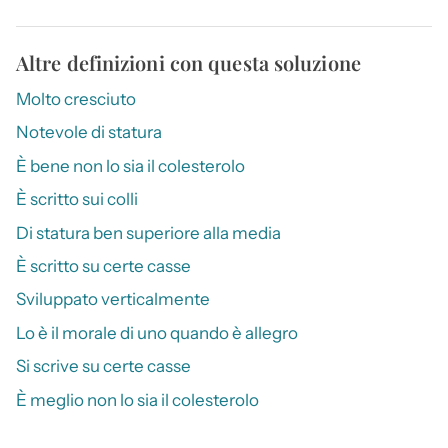
Altre definizioni con questa soluzione
Molto cresciuto
Notevole di statura
È bene non lo sia il colesterolo
È scritto sui colli
Di statura ben superiore alla media
È scritto su certe casse
Sviluppato verticalmente
Lo è il morale di uno quando è allegro
Si scrive su certe casse
È meglio non lo sia il colesterolo