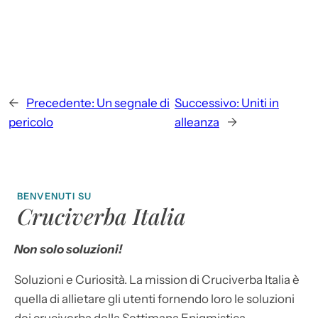
←
Precedente:
Un segnale di
Successivo:
Uniti in
pericolo
alleanza
→
BENVENUTI SU
Cruciverba Italia
Non solo soluzioni!
Soluzioni e Curiosità. La mission di Cruciverba Italia è
quella di allietare gli utenti fornendo loro le soluzioni