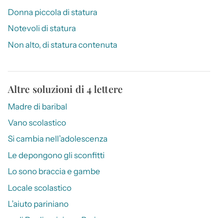
Donna piccola di statura
Notevoli di statura
Non alto, di statura contenuta
Altre soluzioni di 4 lettere
Madre di baribal
Vano scolastico
Si cambia nell’adolescenza
Le depongono gli sconfitti
Lo sono braccia e gambe
Locale scolastico
L’aiuto pariniano