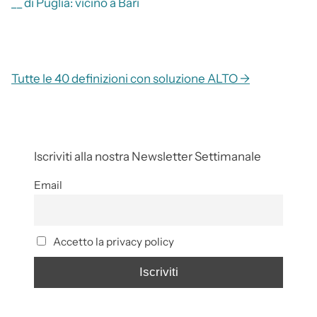
__ di Puglia: vicino a Bari
Tutte le 40 definizioni con soluzione ALTO →
Iscriviti alla nostra Newsletter Settimanale
Email
Accetto la privacy policy