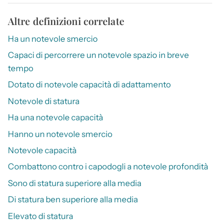
Altre definizioni correlate
Ha un notevole smercio
Capaci di percorrere un notevole spazio in breve
tempo
Dotato di notevole capacità di adattamento
Notevole di statura
Ha una notevole capacità
Hanno un notevole smercio
Notevole capacità
Combattono contro i capodogli a notevole profondità
Sono di statura superiore alla media
Di statura ben superiore alla media
Elevato di statura