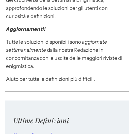
dei cruciverba della Settimana Enigmistica,
approfondendo le soluzioni per gli utenti con
curiosità e definizioni.
Aggiornamenti!
Tutte le soluzioni disponibili sono
aggiornate
settimanalmente
dalla nostra Redazione in
concomitanza con le uscite delle maggiori riviste di
enigmistica.
Aiuto per tutte le definizioni più difficili.
Ultime Definizioni