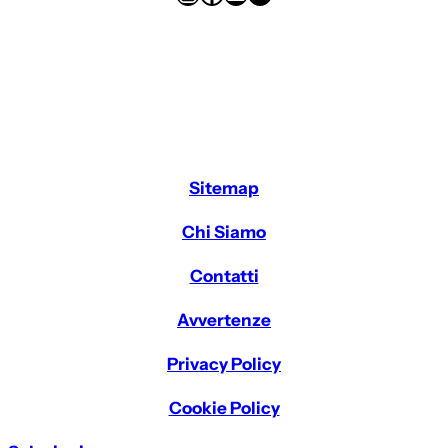
Sitemap
Chi Siamo
Contatti
Avvertenze
Privacy Policy
Cookie Policy