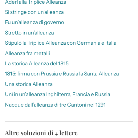
Aderì alla Triplice Alleanza
Si stringe con un’alleanza
Fu un’alleanza di governo
Stretto in un’alleanza
Stipulò la Triplice Alleanza con Germania e Italia
Alleanza fra metalli
La storica Alleanza del 1815
1815: firma con Prussia e Russia la Santa Alleanza
Una storica Alleanza
Unì in un’alleanza Inghilterra, Francia e Russia
Nacque dall’alleanza di tre Cantoni nel 1291
Altre soluzioni di 4 lettere