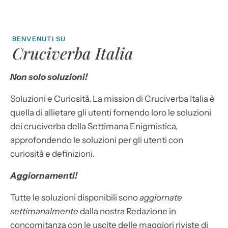
BENVENUTI SU
Cruciverba Italia
Non solo soluzioni!
Soluzioni e Curiosità. La mission di Cruciverba Italia è
quella di allietare gli utenti fornendo loro le soluzioni
dei cruciverba della Settimana Enigmistica,
approfondendo le soluzioni per gli utenti con
curiosità e definizioni.
Aggiornamenti!
Tutte le soluzioni disponibili sono
aggiornate
settimanalmente
dalla nostra Redazione in
concomitanza con le uscite delle maggiori riviste di