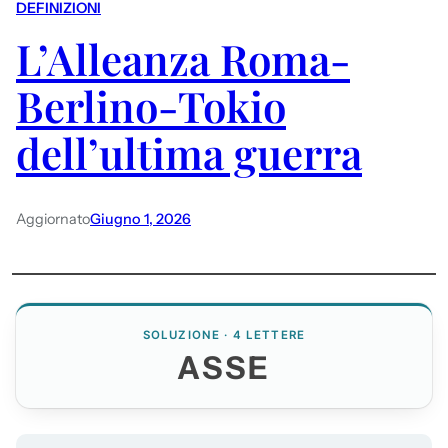
DEFINIZIONI
L’Alleanza Roma-
Berlino-Tokio
dell’ultima guerra
Aggiornato
Giugno 1, 2026
SOLUZIONE · 4 LETTERE
ASSE