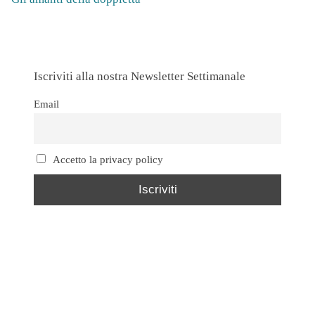
Iscriviti alla nostra Newsletter Settimanale
Email
Accetto la privacy policy