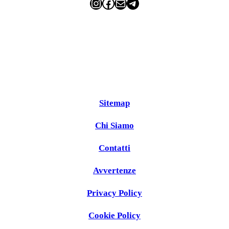
Instagram
Facebook
Email
Telegram
Sitemap
Chi Siamo
Contatti
Avvertenze
Privacy Policy
Cookie Policy