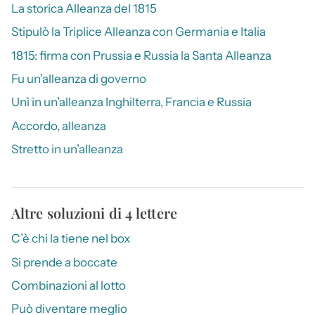
La storica Alleanza del 1815
Stipulò la Triplice Alleanza con Germania e Italia
1815: firma con Prussia e Russia la Santa Alleanza
Fu un’alleanza di governo
Unì in un’alleanza Inghilterra, Francia e Russia
Accordo, alleanza
Stretto in un’alleanza
Altre soluzioni di 4 lettere
C’è chi la tiene nel box
Si prende a boccate
Combinazioni al lotto
Può diventare meglio