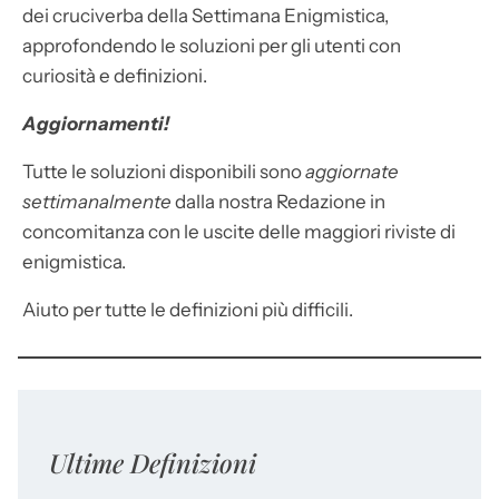
dei cruciverba della Settimana Enigmistica,
approfondendo le soluzioni per gli utenti con
curiosità e definizioni.
Aggiornamenti!
Tutte le soluzioni disponibili sono
aggiornate
settimanalmente
dalla nostra Redazione in
concomitanza con le uscite delle maggiori riviste di
enigmistica.
Aiuto per tutte le definizioni più difficili.
Ultime Definizioni