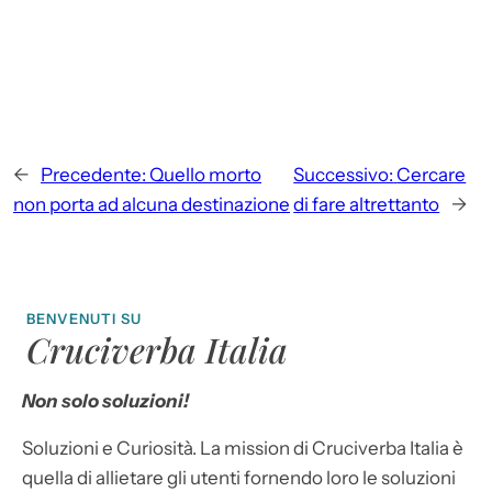
←
Precedente:
Quello morto
Successivo:
Cercare
non porta ad alcuna destinazione
di fare altrettanto
→
BENVENUTI SU
Cruciverba Italia
Non solo soluzioni!
Soluzioni e Curiosità. La mission di Cruciverba Italia è
quella di allietare gli utenti fornendo loro le soluzioni