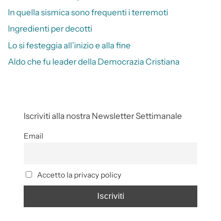
In quella sismica sono frequenti i terremoti
Ingredienti per decotti
Lo si festeggia all’inizio e alla fine
Aldo che fu leader della Democrazia Cristiana
Iscriviti alla nostra Newsletter Settimanale
Email
Accetto la privacy policy