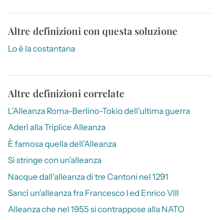
Altre definizioni con questa soluzione
Lo è la costantana
Altre definizioni correlate
L’Alleanza Roma-Berlino-Tokio dell’ultima guerra
Aderì alla Triplice Alleanza
È famosa quella dell’Alleanza
Si stringe con un’alleanza
Nacque dall’alleanza di tre Cantoni nel 1291
Sancì un’alleanza fra Francesco I ed Enrico VIII
Alleanza che nel 1955 si contrappose alla NATO