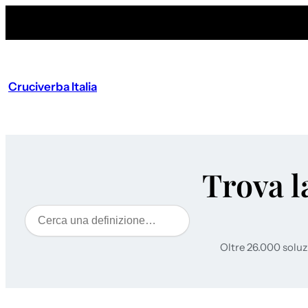
Cruciverba Italia
Trova l
Cerca
Oltre 26.000 soluz