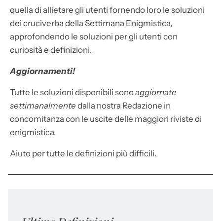
quella di allietare gli utenti fornendo loro le soluzioni
dei cruciverba della Settimana Enigmistica,
approfondendo le soluzioni per gli utenti con
curiosità e definizioni.
Aggiornamenti!
Tutte le soluzioni disponibili sono
aggiornate
settimanalmente
dalla nostra Redazione in
concomitanza con le uscite delle maggiori riviste di
enigmistica.
Aiuto per tutte le definizioni più difficili.