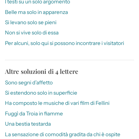
I testi su un solo argomento
Belle ma solo in apparenza
Si levano solo se pieni
Non si vive solo di essa
Per alcuni, solo qui si possono incontrare i visitatori
Altre soluzioni di 4 lettere
Sono segni d’affetto
Si estendono solo in superficie
Ha composto le musiche di vari film di Fellini
Fuggì da Troia in fiamme
Una bestia testarda
La sensazione di comodità gradita da chi è ospite