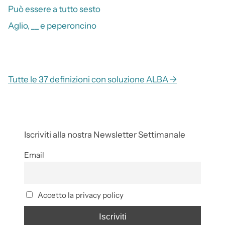
Può essere a tutto sesto
Aglio, __ e peperoncino
Tutte le 37 definizioni con soluzione ALBA →
Iscriviti alla nostra Newsletter Settimanale
Email
Accetto la privacy policy