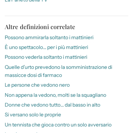
Altre definizioni correlate
Possono ammirarla soltanto i mattinieri
È uno spettacolo… per i più mattinieri
Possono vederla soltanto i mattinieri
Quelle d’urto prevedono la somministrazione di
massicce dosi di farmaco
Le persone che vedono nero
Non appena la vedono, molti se la squagliano
Donne che vedono tutto… dal basso in alto
Si versano solo le proprie
Un tennista che gioca contro un solo avversario