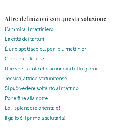
Altre definizioni con questa soluzione
L’ammira il mattiniero
La città dei tartufi
È uno spettacolo… per i più mattinieri
Ci riporta… la luce
Uno spettacolo che si rinnova tutti i giorni
Jessica, attrice statunitense
Si può vedere soltanto al mattino
Pone fine alla notte
Lo… splendore orientale!
Il gallo è il primo a salutarla!