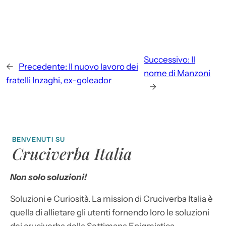
Successivo:
Il
←
Precedente:
Il nuovo lavoro dei
nome di Manzoni
fratelli Inzaghi, ex-goleador
→
BENVENUTI SU
Cruciverba Italia
Non solo soluzioni!
Soluzioni e Curiosità. La mission di Cruciverba Italia è
quella di allietare gli utenti fornendo loro le soluzioni