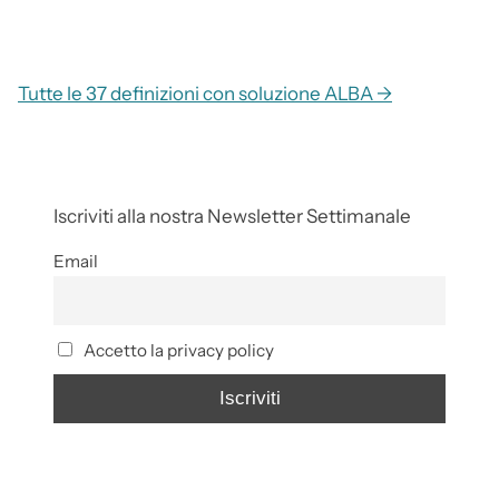
Tutte le 37 definizioni con soluzione ALBA →
Iscriviti alla nostra Newsletter Settimanale
Email
Accetto la privacy policy