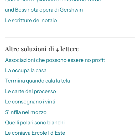
and Bess nota opera di Gershwin
Le scritture del notaio
Altre soluzioni di 4 lettere
Associazioni che possono essere no profit
La occupa la casa
Termina quando cala la tela
Le carte del processo
Le consegnano i vinti
S’infila nel mozzo
Quelli polari sono bianchi
Le coniava Ercole I d’Este