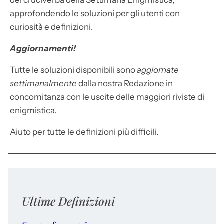
dei cruciverba della Settimana Enigmistica,
approfondendo le soluzioni per gli utenti con
curiosità e definizioni.
Aggiornamenti!
Tutte le soluzioni disponibili sono
aggiornate
settimanalmente
dalla nostra Redazione in
concomitanza con le uscite delle maggiori riviste di
enigmistica.
Aiuto per tutte le definizioni più difficili.
Ultime Definizioni