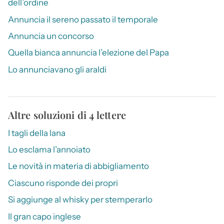
dell’ordine
Annuncia il sereno passato il temporale
Annuncia un concorso
Quella bianca annuncia l’elezione del Papa
Lo annunciavano gli araldi
Altre soluzioni di 4 lettere
I tagli della lana
Lo esclama l’annoiato
Le novità in materia di abbigliamento
Ciascuno risponde dei propri
Si aggiunge al whisky per stemperarlo
Il gran capo inglese