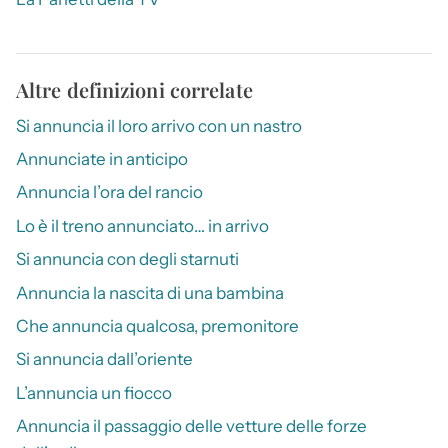
Altre definizioni correlate
Si annuncia il loro arrivo con un nastro
Annunciate in anticipo
Annuncia l’ora del rancio
Lo è il treno annunciato… in arrivo
Si annuncia con degli starnuti
Annuncia la nascita di una bambina
Che annuncia qualcosa, premonitore
Si annuncia dall’oriente
L’annuncia un fiocco
Annuncia il passaggio delle vetture delle forze