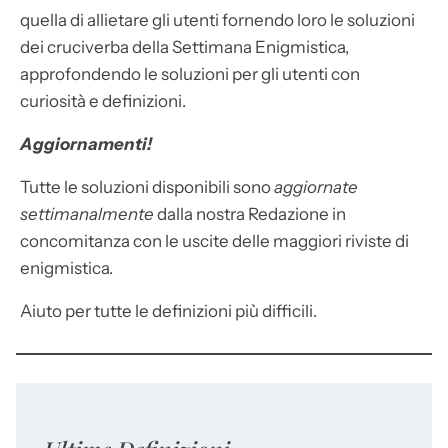
quella di allietare gli utenti fornendo loro le soluzioni
dei cruciverba della Settimana Enigmistica,
approfondendo le soluzioni per gli utenti con
curiosità e definizioni.
Aggiornamenti!
Tutte le soluzioni disponibili sono
aggiornate
settimanalmente
dalla nostra Redazione in
concomitanza con le uscite delle maggiori riviste di
enigmistica.
Aiuto per tutte le definizioni più difficili.