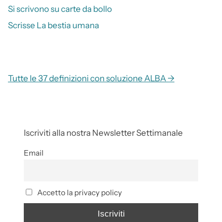
Si scrivono su carte da bollo
Scrisse La bestia umana
Tutte le 37 definizioni con soluzione ALBA →
Iscriviti alla nostra Newsletter Settimanale
Email
Accetto la privacy policy