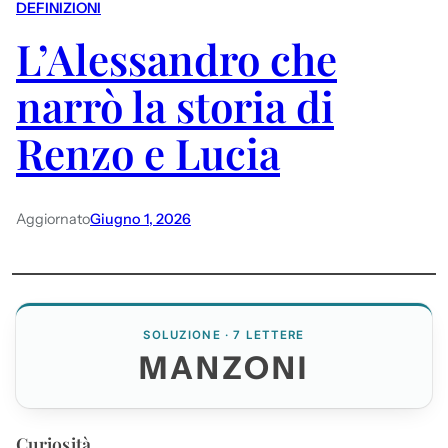
DEFINIZIONI
L’Alessandro che
narrò la storia di
Renzo e Lucia
Aggiornato
Giugno 1, 2026
SOLUZIONE · 7 LETTERE
MANZONI
Curiosità