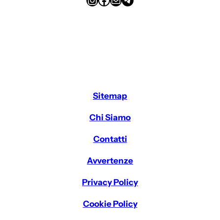
Sitemap
Chi Siamo
Contatti
Avvertenze
Privacy Policy
Cookie Policy