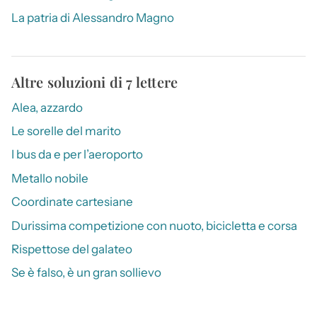
La patria di Alessandro Magno
Altre soluzioni di 7 lettere
Alea, azzardo
Le sorelle del marito
I bus da e per l’aeroporto
Metallo nobile
Coordinate cartesiane
Durissima competizione con nuoto, bicicletta e corsa
Rispettose del galateo
Se è falso, è un gran sollievo