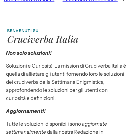
BENVENUTI SU
Cruciverba Italia
Non solo soluzioni!
Soluzioni e Curiosità. La mission di Cruciverba Italia è
quella di allietare gli utenti fornendo loro le soluzioni
dei cruciverba della Settimana Enigmistica,
approfondendo le soluzioni per gli utenti con
curiosità e definizioni.
Aggiornamenti!
Tutte le soluzioni disponibili sono
aggiornate
settimanalmente
dalla nostra Redazione in