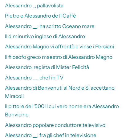
Alessandro _, pallavolista
Pietro e Alessandro de Il Caffè
Alessandro __: ha scritto Oceano mare
Il diminutivo inglese di Alessandro
Alessandro Magno vi affrontò e vinse i Persiani
Il filosofo greco maestro di Alessandro Magno
Alessandro, regista di Mister Felicità
Alessandro __, chef in TV
Alessandro di Benvenuti al Nord e Si accettano
Miracoli
Il pittore del ‘500 il cui vero nome era Alessandro
Bonvicino
Alessandro popolare conduttore televisivo
Alessandro __: fra gli chef in televisione