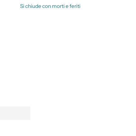
Si chiude con morti e feriti