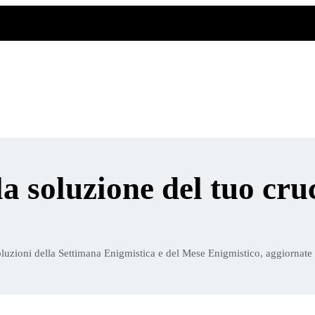
la soluzione del tuo cru
luzioni della Settimana Enigmistica e del Mese Enigmistico, aggiornate