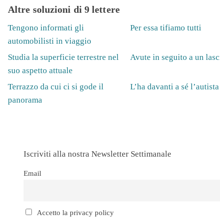
Altre soluzioni di 9 lettere
Tengono informati gli
Per essa tifiamo tutti
automobilisti in viaggio
Studia la superficie terrestre nel
Avute in seguito a un lasc
suo aspetto attuale
Terrazzo da cui ci si gode il
L’ha davanti a sé l’autista
panorama
Iscriviti alla nostra Newsletter Settimanale
Email
Accetto la privacy policy