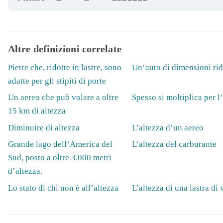
Altre definizioni correlate
Pietre che, ridotte in lastre, sono
Un’auto di dimensioni rid
adatte per gli stipiti di porte
Un aereo che può volare a oltre
Spesso si moltiplica per l
15 km di altezza
Diminuire di altezza
L’altezza d’un aereo
Grande lago dell’America del
L’altezza del carburante
Sud, posto a oltre 3.000 metri
d’altezza.
Lo stato di chi non è all’altezza
L’altezza di una lastra di 