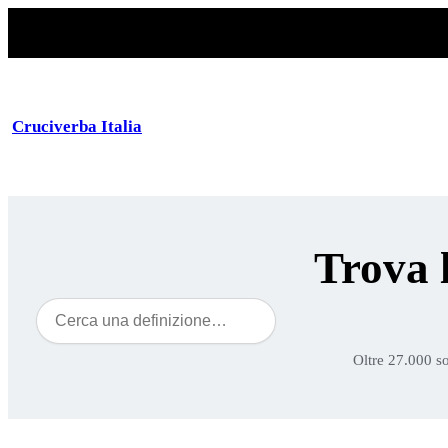
Cruciverba Italia
Trova 
Cerca
Oltre 27.000 so