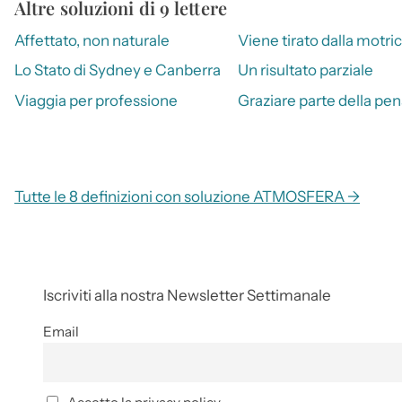
Altre soluzioni di 9 lettere
Affettato, non naturale
Viene tirato dalla motri
Lo Stato di Sydney e Canberra
Un risultato parziale
Viaggia per professione
Graziare parte della pe
Tutte le 8 definizioni con soluzione ATMOSFERA →
Iscriviti alla nostra Newsletter Settimanale
Email