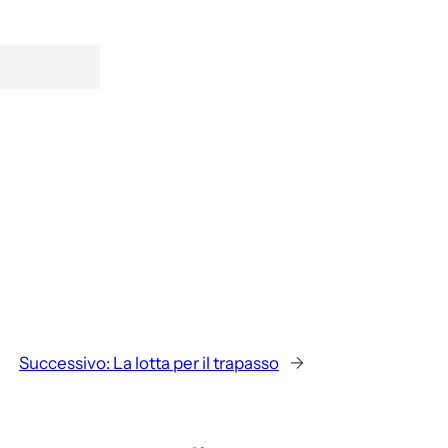
Successivo:
La lotta per il trapasso
→