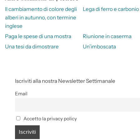
Il cambiamento di colore degli
Lega di ferro e carbonio
alberi in autunno, con termine
inglese
Paga le spese di una mostra
Riunione in caserma
Una tesi da dimostrare
Un’imboscata
Iscriviti alla nostra Newsletter Settimanale
Email
Accetto la privacy policy