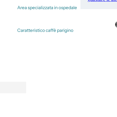
Area specializzata in ospedale
Ins
Caratteristico caffè parigino