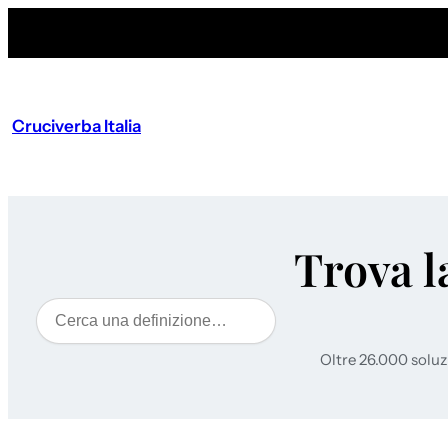
Cruciverba Italia
Trova l
Cerca
Oltre 26.000 soluz