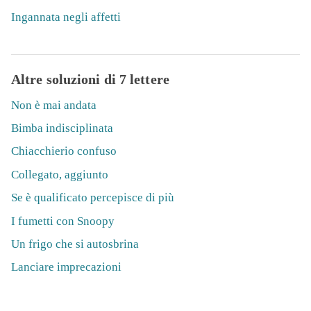
Ingannata negli affetti
Altre soluzioni di 7 lettere
Non è mai andata
Bimba indisciplinata
Chiacchierio confuso
Collegato, aggiunto
Se è qualificato percepisce di più
I fumetti con Snoopy
Un frigo che si autosbrina
Lanciare imprecazioni