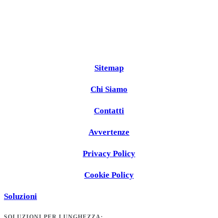
Sitemap
Chi Siamo
Contatti
Avvertenze
Privacy Policy
Cookie Policy
Soluzioni
SOLUZIONI PER LUNGHEZZA: