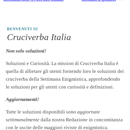
BENVENUTI SU
Cruciverba Italia
Non solo soluzioni!
Soluzioni e Curiosità. La mission di Cruciverba Italia è
quella di allietare gli utenti fornendo loro le soluzioni dei
cruciverba della Settimana Enigmistica, approfondendo
le soluzioni per gli utenti con curiosità e definizioni.
Aggiornamenti!
Tutte le soluzioni disponibili sono
aggiornate
settimanalmente
dalla nostra Redazione in concomitanza
con le uscite delle maggiori riviste di enigmistica.