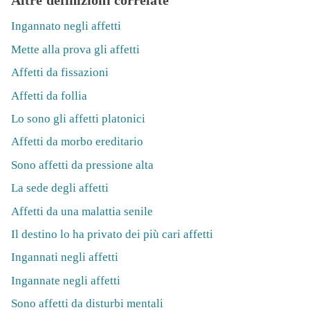
Altre definizioni correlate
Ingannato negli affetti
Mette alla prova gli affetti
Affetti da fissazioni
Affetti da follia
Lo sono gli affetti platonici
Affetti da morbo ereditario
Sono affetti da pressione alta
La sede degli affetti
Affetti da una malattia senile
Il destino lo ha privato dei più cari affetti
Ingannati negli affetti
Ingannate negli affetti
Sono affetti da disturbi mentali