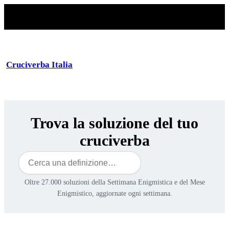
Cruciverba Italia
Trova la soluzione del tuo
cruciverba
Cerca
Oltre 27.000 soluzioni della Settimana Enigmistica e del Mese
Enigmistico, aggiornate ogni settimana.