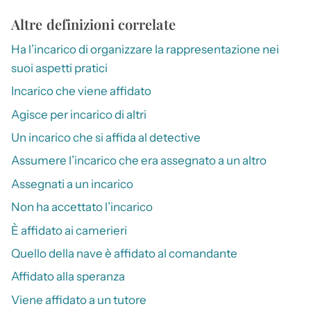
Altre definizioni correlate
Ha l’incarico di organizzare la rappresentazione nei
suoi aspetti pratici
Incarico che viene affidato
Agisce per incarico di altri
Un incarico che si affida al detective
Assumere l’incarico che era assegnato a un altro
Assegnati a un incarico
Non ha accettato l’incarico
È affidato ai camerieri
Quello della nave è affidato al comandante
Affidato alla speranza
Viene affidato a un tutore