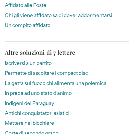
Affidato alle Poste
Chi gli viene affidato sa di dover addormentarsi
Un compito affidato
Altre soluzioni di 7 lettere
Iscriversi a un partito
Permette di ascoltare i compact disc
La getta sul fuoco chi alimenta una polemica
In preda ad uno stato d’animo
Indigeni del Paraguay
Antichi conquistatori asiatici
Mettere nel bicchiere
Corte di secondo grado