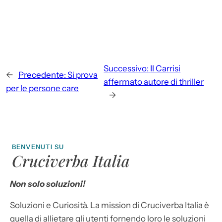
Successivo:
Il Carrisi
←
Precedente:
Si prova
affermato autore di thriller
per le persone care
→
BENVENUTI SU
Cruciverba Italia
Non solo soluzioni!
Soluzioni e Curiosità. La mission di Cruciverba Italia è
quella di allietare gli utenti fornendo loro le soluzioni