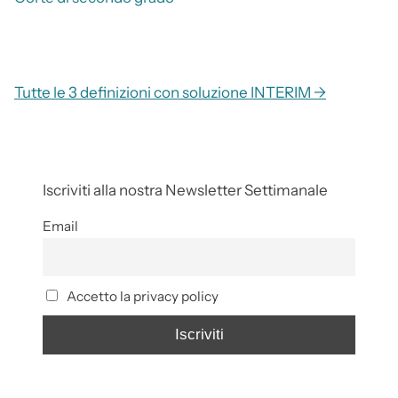
Tutte le 3 definizioni con soluzione INTERIM →
Iscriviti alla nostra Newsletter Settimanale
Email
Accetto la privacy policy