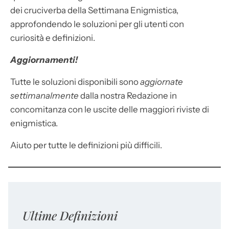
dei cruciverba della Settimana Enigmistica,
approfondendo le soluzioni per gli utenti con
curiosità e definizioni.
Aggiornamenti!
Tutte le soluzioni disponibili sono
aggiornate
settimanalmente
dalla nostra Redazione in
concomitanza con le uscite delle maggiori riviste di
enigmistica.
Aiuto per tutte le definizioni più difficili.
Ultime Definizioni