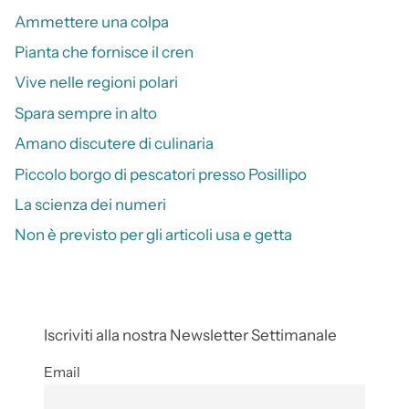
Ammettere una colpa
Pianta che fornisce il cren
Vive nelle regioni polari
Spara sempre in alto
Amano discutere di culinaria
Piccolo borgo di pescatori presso Posillipo
La scienza dei numeri
Non è previsto per gli articoli usa e getta
Iscriviti alla nostra Newsletter Settimanale
Email