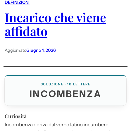
DEFINIZIONI
Incarico che viene
affidato
Aggiornato
Giugno 1, 2026
SOLUZIONE · 10 LETTERE
INCOMBENZA
Curiosità
Incombenza
deriva dal verbo latino incumbere,