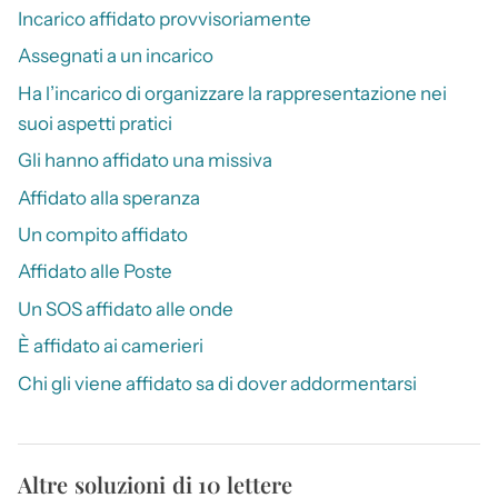
Incarico affidato provvisoriamente
Assegnati a un incarico
Ha l’incarico di organizzare la rappresentazione nei
suoi aspetti pratici
Gli hanno affidato una missiva
Affidato alla speranza
Un compito affidato
Affidato alle Poste
Un SOS affidato alle onde
È affidato ai camerieri
Chi gli viene affidato sa di dover addormentarsi
Altre soluzioni di 10 lettere