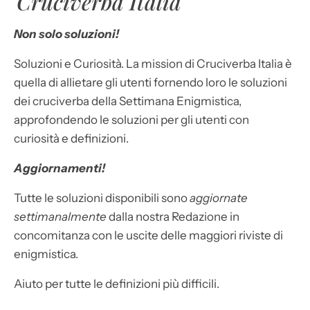
Cruciverba Italia
Non solo soluzioni!
Soluzioni e Curiosità. La mission di Cruciverba Italia è
quella di allietare gli utenti fornendo loro le soluzioni
dei cruciverba della Settimana Enigmistica,
approfondendo le soluzioni per gli utenti con
curiosità e definizioni.
Aggiornamenti!
Tutte le soluzioni disponibili sono
aggiornate
settimanalmente
dalla nostra Redazione in
concomitanza con le uscite delle maggiori riviste di
enigmistica.
Aiuto per tutte le definizioni più difficili.