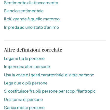
Sentimento di attaccamento
Slancio sentimentale
Il più grande è quello materno
In preda ad uno stato d’animo
Altre definizioni correlate
Legami tra le persone
Impersona altre persone
Usa la voce e i gesti caratteristici di altre persone
Lega due o più persone
Si costituisce fra più persone per scopi filantropici
Una terna di persone
Carica molte persone