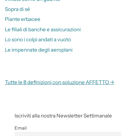
Sopra di sé
Piante erbacee
Le filiali di banche e assicurazioni
Lo sono i colpi andati a vuoto
Le impennate degli aeroplani
Tutte le 8 definizioni con soluzione AFFETTO →
Iscriviti alla nostra Newsletter Settimanale
Email