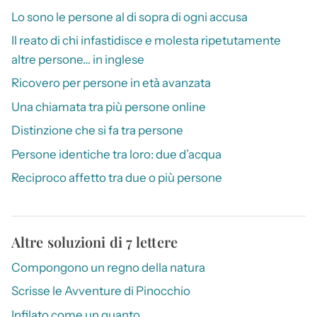
Lo sono le persone al di sopra di ogni accusa
Il reato di chi infastidisce e molesta ripetutamente
altre persone… in inglese
Ricovero per persone in età avanzata
Una chiamata tra più persone online
Distinzione che si fa tra persone
Persone identiche tra loro: due d’acqua
Reciproco affetto tra due o più persone
Altre soluzioni di 7 lettere
Compongono un regno della natura
Scrisse le Avventure di Pinocchio
Infilato come un guanto