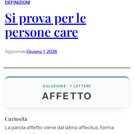
DEFINIZIONI
Si prova per le
persone care
Aggiornato
Giugno 1, 2026
SOLUZIONE · 7 LETTERE
AFFETTO
Curiosità
La parola
affetto
viene dal latino affectus, forma