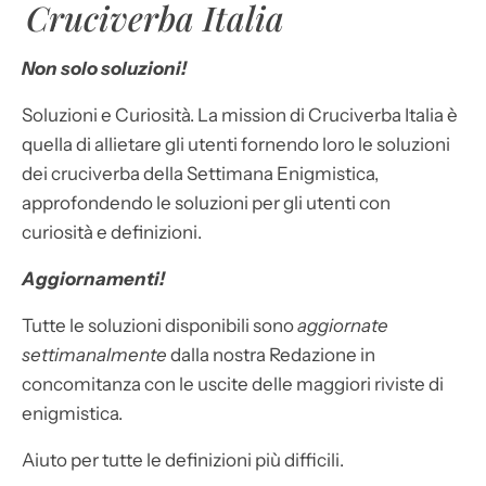
Cruciverba Italia
Non solo soluzioni!
Soluzioni e Curiosità. La mission di Cruciverba Italia è
quella di allietare gli utenti fornendo loro le soluzioni
dei cruciverba della Settimana Enigmistica,
approfondendo le soluzioni per gli utenti con
curiosità e definizioni.
Aggiornamenti!
Tutte le soluzioni disponibili sono
aggiornate
settimanalmente
dalla nostra Redazione in
concomitanza con le uscite delle maggiori riviste di
enigmistica.
Aiuto per tutte le definizioni più difficili.