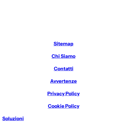
Sitemap
Chi Siamo
Contatti
Avvertenze
Privacy Policy
Cookie Policy
Soluzioni