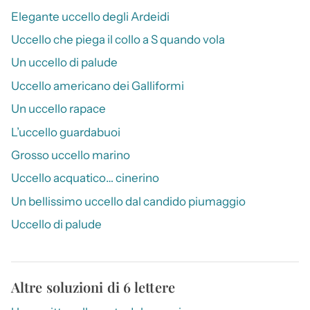
Elegante uccello degli Ardeidi
Uccello che piega il collo a S quando vola
Un uccello di palude
Uccello americano dei Galliformi
Un uccello rapace
L’uccello guardabuoi
Grosso uccello marino
Uccello acquatico… cinerino
Un bellissimo uccello dal candido piumaggio
Uccello di palude
Altre soluzioni di 6 lettere