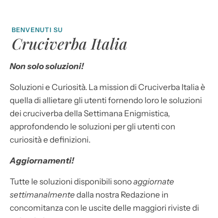
BENVENUTI SU
Cruciverba Italia
Non solo soluzioni!
Soluzioni e Curiosità. La mission di Cruciverba Italia è
quella di allietare gli utenti fornendo loro le soluzioni
dei cruciverba della Settimana Enigmistica,
approfondendo le soluzioni per gli utenti con
curiosità e definizioni.
Aggiornamenti!
Tutte le soluzioni disponibili sono
aggiornate
settimanalmente
dalla nostra Redazione in
concomitanza con le uscite delle maggiori riviste di