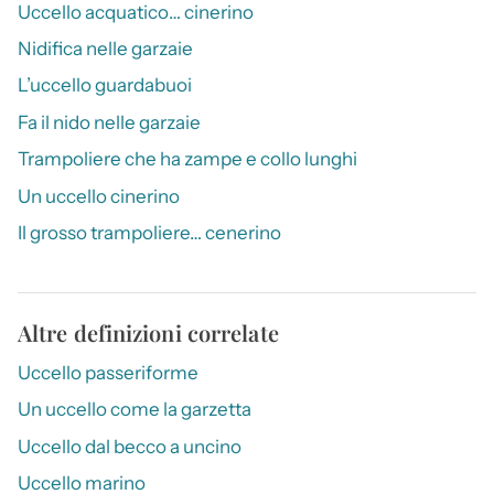
Uccello acquatico… cinerino
Nidifica nelle garzaie
L’uccello guardabuoi
Fa il nido nelle garzaie
Trampoliere che ha zampe e collo lunghi
Un uccello cinerino
Il grosso trampoliere… cenerino
Altre definizioni correlate
Uccello passeriforme
Un uccello come la garzetta
Uccello dal becco a uncino
Uccello marino