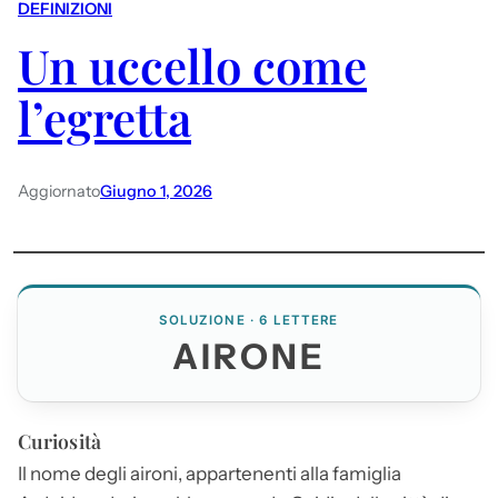
DEFINIZIONI
Un uccello come
l’egretta
Aggiornato
Giugno 1, 2026
SOLUZIONE · 6 LETTERE
AIRONE
Curiosità
Il nome degli aironi, appartenenti alla famiglia