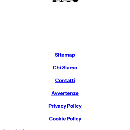
Sitemap
Chi Siamo
Contatti
Avvertenze
Privacy Policy
Cookie Policy