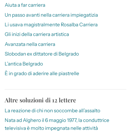
Aiuta a far carriera
Un passo avanti nella carriera impiegatizia
Li usava magistralmente Rosalba Carriera
Gli inizi della carriera artistica
Avanzata nella carriera
Slobodan ex dittatore di Belgrado
L’antica Belgrado
È in grado di aderire alle piastrelle
Altre soluzioni di 12 lettere
La reazione di chi non soccombe all’assalto
Nata ad Alghero il 6 maggio 1977, la conduttrice
televisiva è molto impegnata nelle attività