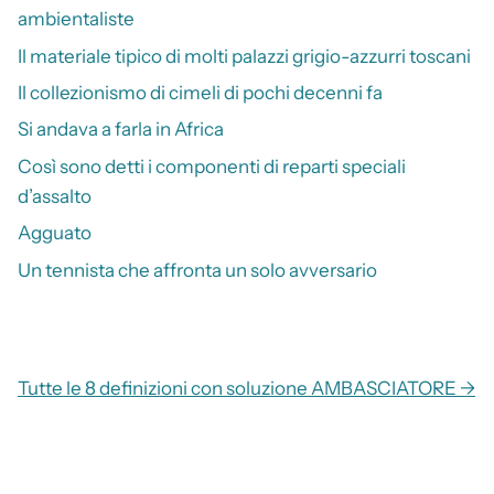
ambientaliste
Il materiale tipico di molti palazzi grigio-azzurri toscani
Il collezionismo di cimeli di pochi decenni fa
Si andava a farla in Africa
Così sono detti i componenti di reparti speciali
d’assalto
Agguato
Un tennista che affronta un solo avversario
Tutte le 8 definizioni con soluzione AMBASCIATORE →