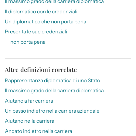
Il massimo grado della carriera diplomatica
Il diplomatico con le credenziali
Un diplomatico che non porta pena
Presenta le sue credenziali
__ non porta pena
Altre definizioni correlate
Rappresentanza diplomatica di uno Stato
Il massimo grado della carriera diplomatica
Aiutano a far carriera
Un passo indietro nella carriera aziendale
Aiutano nella carriera
Andato indietro nella carriera