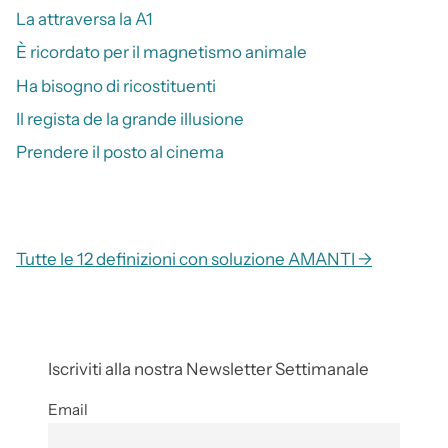
La attraversa la A1
È ricordato per il magnetismo animale
Ha bisogno di ricostituenti
Il regista de la grande illusione
Prendere il posto al cinema
Tutte le 12 definizioni con soluzione AMANTI →
Iscriviti alla nostra Newsletter Settimanale
Email