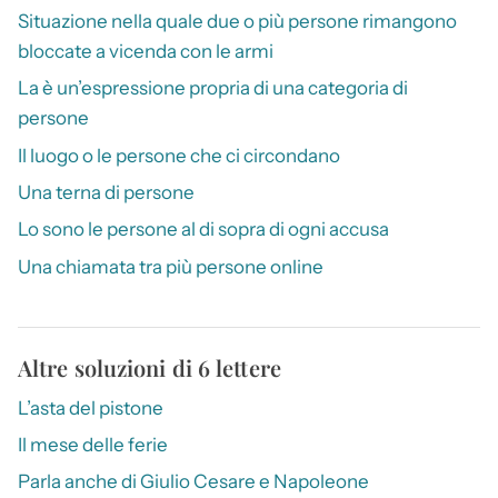
Situazione nella quale due o più persone rimangono
bloccate a vicenda con le armi
La è un’espressione propria di una categoria di
persone
Il luogo o le persone che ci circondano
Una terna di persone
Lo sono le persone al di sopra di ogni accusa
Una chiamata tra più persone online
Altre soluzioni di 6 lettere
L’asta del pistone
Il mese delle ferie
Parla anche di Giulio Cesare e Napoleone