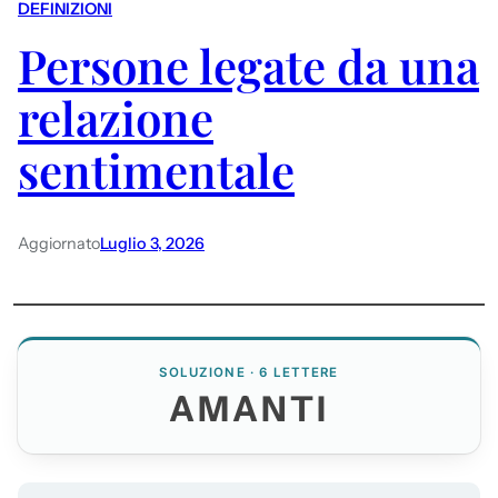
DEFINIZIONI
Persone legate da una
relazione
sentimentale
Aggiornato
Luglio 3, 2026
SOLUZIONE · 6 LETTERE
AMANTI