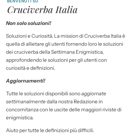
BENVENUTI SU
Cruciverba Italia
Non solo soluzioni!
Soluzioni e Curiosità. La mission di Cruciverba Italia è
quella di allietare gli utenti fornendo loro le soluzioni
dei cruciverba della Settimana Enigmistica,
approfondendo le soluzioni per gli utenti con
curiosità e definizioni.
Aggiornamenti!
Tutte le soluzioni disponibili sono
aggiornate
settimanalmente
dalla nostra Redazione in
concomitanza con le uscite delle maggiori riviste di
enigmistica.
Aiuto per tutte le definizioni più difficili.