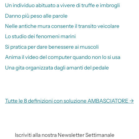
Un individuo abituato a vivere di truffe e imbrogli
Danno più peso alle parole
Nelle antiche mura consente il transito veicolare
Lo studio dei fenomeni marini
Si pratica per dare benessere ai muscoli
Anima il video del computer quando non lo si usa
Una gita organizzata dagli amanti del pedale
Tutte le 8 definizioni con soluzione AMBASCIATORE →
Iscriviti alla nostra Newsletter Settimanale