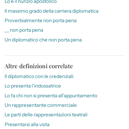
Lo è il nunzio apostolico
Il massimo grado della carriera diplomatica
Proverbialmente non porta pena
__ non porta pena
Un diplomatico che non porta pena
Altre definizioni correlate
Il diplomatico con le credenziali
Lo presenta l’indossatrice
Lo fa chi non si presenta all’appuntamento
Un rappresentante commerciale
Le parti delle rappresentazioni teatrali
Presentarsi alla vista