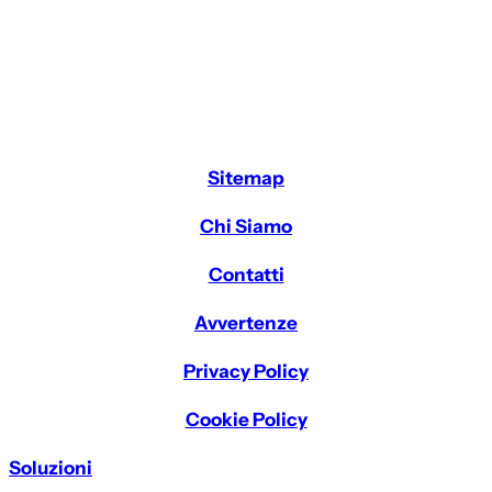
Sitemap
Chi Siamo
Contatti
Avvertenze
Privacy Policy
Cookie Policy
Soluzioni