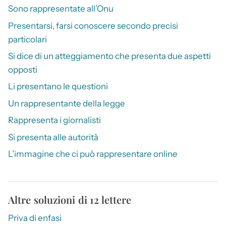
Sono rappresentate all’Onu
Presentarsi, farsi conoscere secondo precisi
particolari
Si dice di un atteggiamento che presenta due aspetti
opposti
Li presentano le questioni
Un rappresentante della legge
Rappresenta i giornalisti
Si presenta alle autorità
L’immagine che ci può rappresentare online
Altre soluzioni di 12 lettere
Priva di enfasi