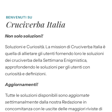
BENVENUTI SU
Cruciverba Italia
Non solo soluzioni!
Soluzioni e Curiosità. La mission di Cruciverba Italia è
quella di allietare gli utenti fornendo loro le soluzioni
dei cruciverba della Settimana Enigmistica,
approfondendo le soluzioni per gli utenti con
curiosità e definizioni.
Aggiornamenti!
Tutte le soluzioni disponibili sono
aggiornate
settimanalmente
dalla nostra Redazione in
concomitanza con le uscite delle maggiori riviste di