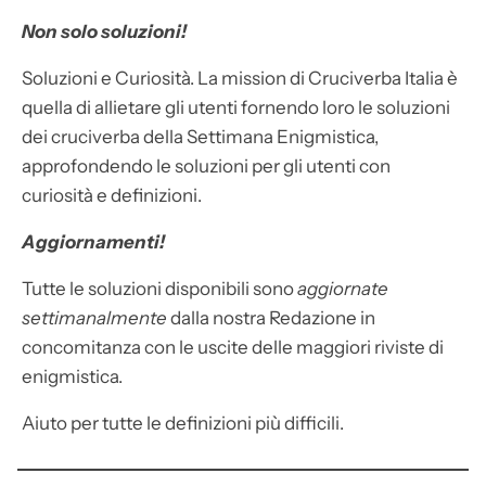
Non solo soluzioni!
Soluzioni e Curiosità. La mission di Cruciverba Italia è
quella di allietare gli utenti fornendo loro le soluzioni
dei cruciverba della Settimana Enigmistica,
approfondendo le soluzioni per gli utenti con
curiosità e definizioni.
Aggiornamenti!
Tutte le soluzioni disponibili sono
aggiornate
settimanalmente
dalla nostra Redazione in
concomitanza con le uscite delle maggiori riviste di
enigmistica.
Aiuto per tutte le definizioni più difficili.