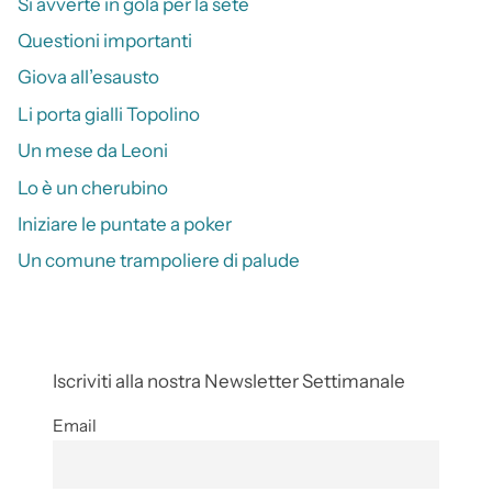
Si avverte in gola per la sete
Questioni importanti
Giova all’esausto
Li porta gialli Topolino
Un mese da Leoni
Lo è un cherubino
Iniziare le puntate a poker
Un comune trampoliere di palude
Iscriviti alla nostra Newsletter Settimanale
Email