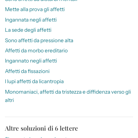
Mette alla prova gli affetti
Ingannata negli affetti
La sede degli affetti
Sono affetti da pressione alta
Affetti da morbo ereditario
Ingannato negli affetti
Affetti da fissazioni
I lupi affetti da licantropia
Monomaniaci, affetti da tristezza e diffidenza verso gli
altri
Altre soluzioni di 6 lettere