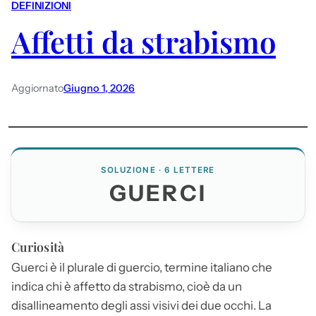
DEFINIZIONI
Affetti da strabismo
Aggiornato
Giugno 1, 2026
SOLUZIONE · 6 LETTERE
GUERCI
Curiosità
Guerci
è il plurale di guercio, termine italiano che
indica chi è affetto da strabismo, cioè da un
disallineamento degli assi visivi dei due occhi. La