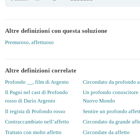
Altre definizioni con questa soluzione
Premuroso, affettuoso
Altre definizioni correlate
Profondo __, film di Argento
Circondato da profondo a
Il Pagni nel cast di Profondo
Un profondo conoscitore 
rosso di Dario Argento
Nuovo Mondo
Il regista di Profondo rosso
Sentire un profondo affet
Contraccambiato nell’affetto
Circondato da grande affe
Trattato con molto affetto
Circondate da affetto