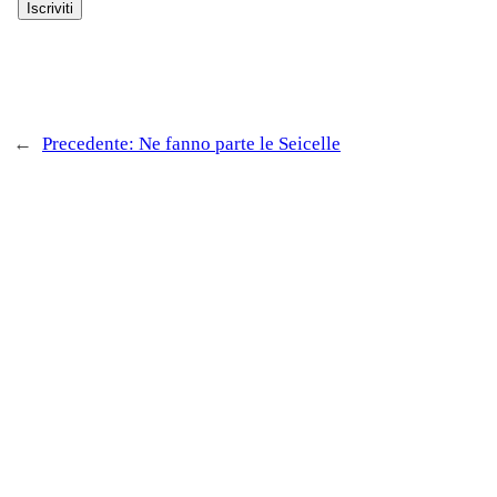
←
Precedente:
Ne fanno parte le Seicelle