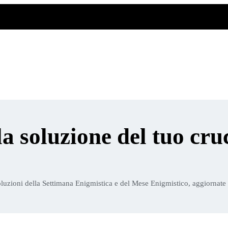
la soluzione del tuo cru
luzioni della Settimana Enigmistica e del Mese Enigmistico, aggiornate