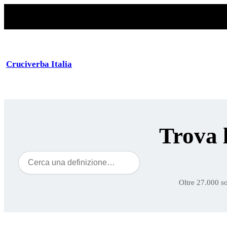
Cruciverba Italia
Trova 
Cerca
Oltre 27.000 so