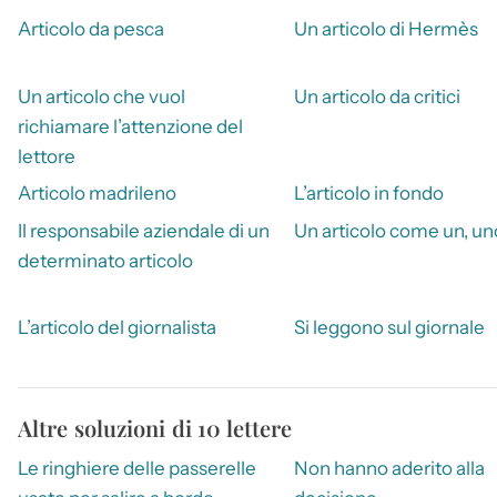
Articolo da pesca
Un articolo di Hermès
Un articolo che vuol
Un articolo da critici
richiamare l’attenzione del
lettore
Articolo madrileno
L’articolo in fondo
Il responsabile aziendale di un
Un articolo come un, un
determinato articolo
L’articolo del giornalista
Si leggono sul giornale
Altre soluzioni di 10 lettere
Le ringhiere delle passerelle
Non hanno aderito alla