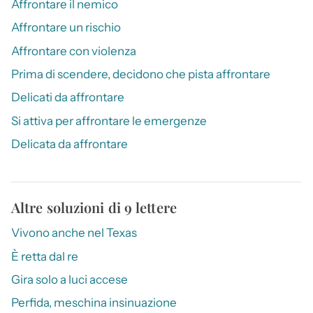
Affrontare il nemico
Affrontare un rischio
Affrontare con violenza
Prima di scendere, decidono che pista affrontare
Delicati da affrontare
Si attiva per affrontare le emergenze
Delicata da affrontare
Altre soluzioni di 9 lettere
Vivono anche nel Texas
È retta dal re
Gira solo a luci accese
Perfida, meschina insinuazione