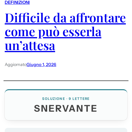
DEFINIZIONI
Difficile da affrontare
come può esserla
un’attesa
Aggiornato
Giugno 1, 2026
SOLUZIONE · 9 LETTERE
SNERVANTE