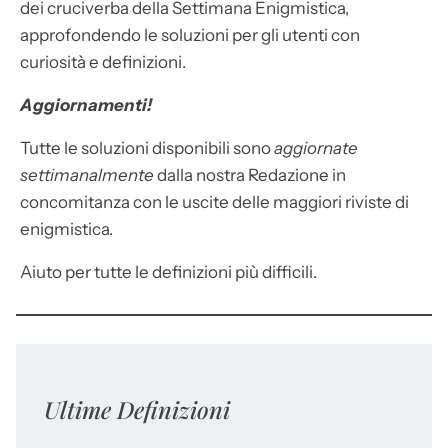
dei cruciverba della Settimana Enigmistica,
approfondendo le soluzioni per gli utenti con
curiosità e definizioni.
Aggiornamenti!
Tutte le soluzioni disponibili sono
aggiornate
settimanalmente
dalla nostra Redazione in
concomitanza con le uscite delle maggiori riviste di
enigmistica.
Aiuto per tutte le definizioni più difficili.
Ultime Definizioni