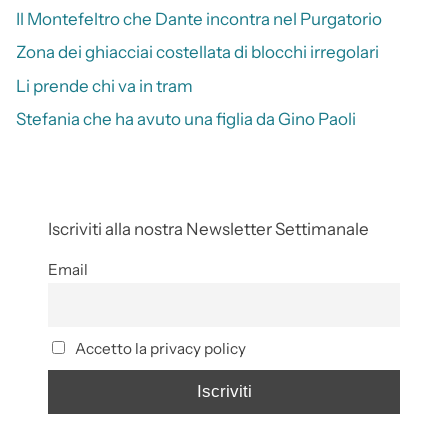
Il Montefeltro che Dante incontra nel Purgatorio
Zona dei ghiacciai costellata di blocchi irregolari
Li prende chi va in tram
Stefania che ha avuto una figlia da Gino Paoli
Iscriviti alla nostra Newsletter Settimanale
Email
Accetto la privacy policy