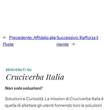
←
Precedente:
Affidato alle
Successivo:
Rafforza il
Poste
niente
→
BENVENUTI SU
Cruciverba Italia
Non solo soluzioni!
Soluzioni e Curiosità. La mission di Cruciverba Italia è
quella di allietare gli utenti fornendo loro le soluzioni