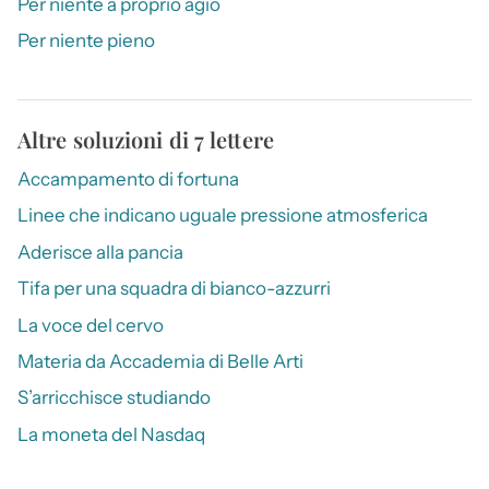
Per niente a proprio agio
Per niente pieno
Altre soluzioni di 7 lettere
Accampamento di fortuna
Linee che indicano uguale pressione atmosferica
Aderisce alla pancia
Tifa per una squadra di bianco-azzurri
La voce del cervo
Materia da Accademia di Belle Arti
S’arricchisce studiando
La moneta del Nasdaq