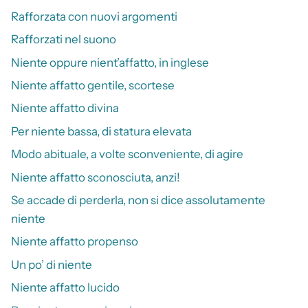
Rafforzata con nuovi argomenti
Rafforzati nel suono
Niente oppure nient’affatto, in inglese
Niente affatto gentile, scortese
Niente affatto divina
Per niente bassa, di statura elevata
Modo abituale, a volte sconveniente, di agire
Niente affatto sconosciuta, anzi!
Se accade di perderla, non si dice assolutamente
niente
Niente affatto propenso
Un po’ di niente
Niente affatto lucido