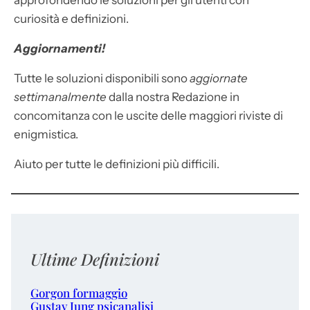
curiosità e definizioni.
Aggiornamenti!
Tutte le soluzioni disponibili sono
aggiornate
settimanalmente
dalla nostra Redazione in
concomitanza con le uscite delle maggiori riviste di
enigmistica.
Aiuto per tutte le definizioni più difficili.
Ultime Definizioni
Gorgon formaggio
Gustav Jung psicanalisi