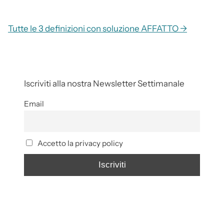
Tutte le 3 definizioni con soluzione AFFATTO →
Iscriviti alla nostra Newsletter Settimanale
Email
Accetto la privacy policy