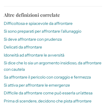
Altre definizioni correlate
Difficoltosa e spiacevole da affrontare
Si sono preparati per affrontare l’allunaggio
Si deve affrontare con prudenza
Delicati da affrontare
Idoneità ad affrontare le avversità
Si dice che lo sia un argomento insidioso, da affrontare
con cautela
Sa affrontare il pericolo con coraggio e fermezza
Si attiva per affrontare le emergenze
Difficile da affrontare come può esserla un’attesa
Prima di scendere, decidono che pista affrontare