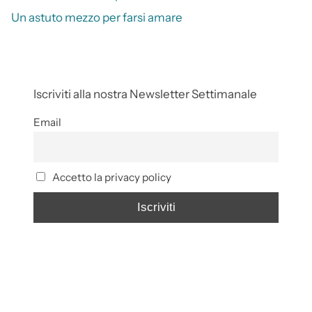
Un astuto mezzo per farsi amare
Iscriviti alla nostra Newsletter Settimanale
Email
Accetto la privacy policy