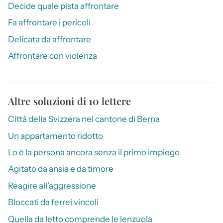
Decide quale pista affrontare
Fa affrontare i pericoli
Delicata da affrontare
Affrontare con violenza
Altre soluzioni di 10 lettere
Città della Svizzera nel cantone di Berna
Un appartamento ridotto
Lo è la persona ancora senza il primo impiego
Agitato da ansia e da timore
Reagire all’aggressione
Bloccati da ferrei vincoli
Quella da letto comprende le lenzuola