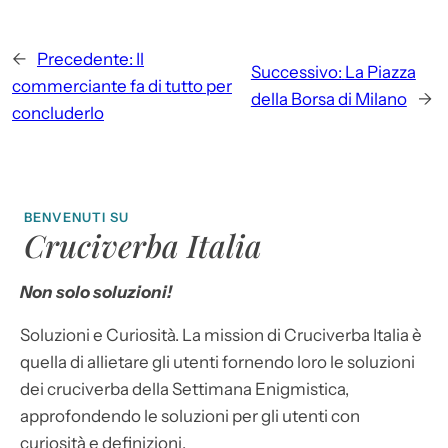
←
Precedente:
Il
Successivo:
La Piazza
commerciante fa di tutto per
della Borsa di Milano
→
concluderlo
BENVENUTI SU
Cruciverba Italia
Non solo soluzioni!
Soluzioni e Curiosità. La mission di Cruciverba Italia è
quella di allietare gli utenti fornendo loro le soluzioni
dei cruciverba della Settimana Enigmistica,
approfondendo le soluzioni per gli utenti con
curiosità e definizioni.