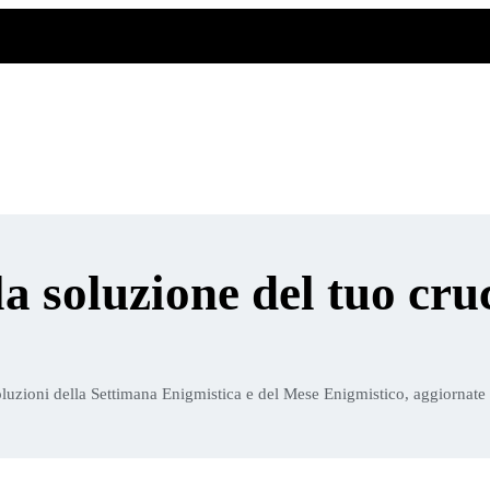
la soluzione del tuo cru
luzioni della Settimana Enigmistica e del Mese Enigmistico, aggiornate