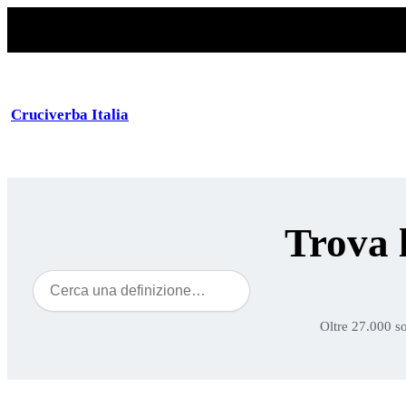
Cruciverba Italia
Trova 
Cerca
Oltre 27.000 so