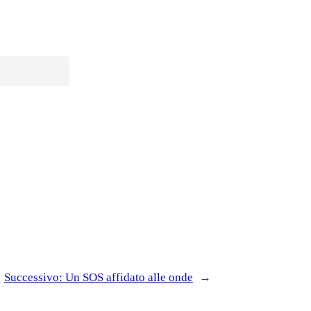
Successivo:
Un SOS affidato alle onde
→