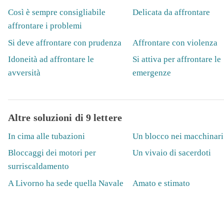
Così è sempre consigliabile
Delicata da affrontare
affrontare i problemi
Si deve affrontare con prudenza
Affrontare con violenza
Idoneità ad affrontare le
Si attiva per affrontare le
avversità
emergenze
Altre soluzioni di 9 lettere
In cima alle tubazioni
Un blocco nei macchinari
Bloccaggi dei motori per
Un vivaio di sacerdoti
surriscaldamento
A Livorno ha sede quella Navale
Amato e stimato