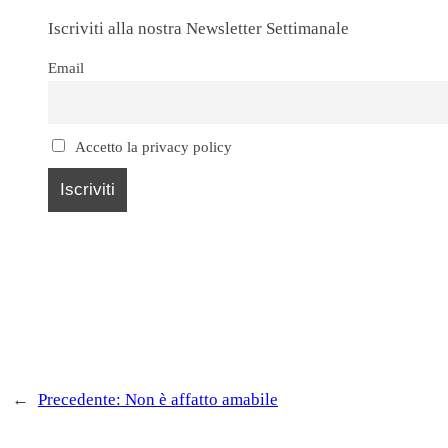
Iscriviti alla nostra Newsletter Settimanale
Email
Accetto la privacy policy
←
Precedente:
Non è affatto amabile