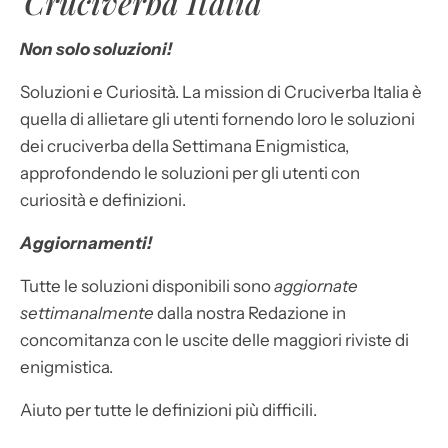
Cruciverba Italia
Non solo soluzioni!
Soluzioni e Curiosità. La mission di Cruciverba Italia è
quella di allietare gli utenti fornendo loro le soluzioni
dei cruciverba della Settimana Enigmistica,
approfondendo le soluzioni per gli utenti con
curiosità e definizioni.
Aggiornamenti!
Tutte le soluzioni disponibili sono
aggiornate
settimanalmente
dalla nostra Redazione in
concomitanza con le uscite delle maggiori riviste di
enigmistica.
Aiuto per tutte le definizioni più difficili.