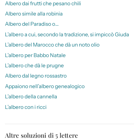
Albero dai frutti che pesano chili
Albero simile alla robinia
Albero del Paradiso o…
L’albero a cui, secondo la tradizione, si impiccò Giuda
L’albero del Marocco che dà un noto olio
L’albero per Babbo Natale
L’albero che dà le prugne
Albero dal legno rossastro
Appaiono nell’albero genealogico
L’albero della cannella
L’albero con i ricci
Altre soluzioni di 5 lettere