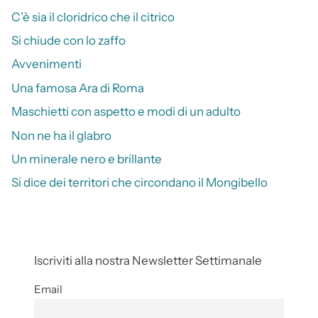
C’è sia il cloridrico che il citrico
Si chiude con lo zaffo
Avvenimenti
Una famosa Ara di Roma
Maschietti con aspetto e modi di un adulto
Non ne ha il glabro
Un minerale nero e brillante
Si dice dei territori che circondano il Mongibello
Iscriviti alla nostra Newsletter Settimanale
Email