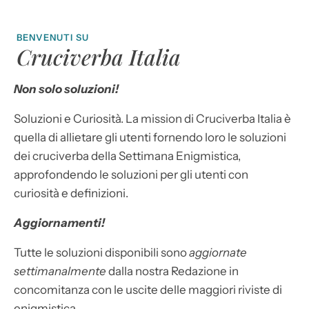
BENVENUTI SU
Cruciverba Italia
Non solo soluzioni!
Soluzioni e Curiosità. La mission di Cruciverba Italia è
quella di allietare gli utenti fornendo loro le soluzioni
dei cruciverba della Settimana Enigmistica,
approfondendo le soluzioni per gli utenti con
curiosità e definizioni.
Aggiornamenti!
Tutte le soluzioni disponibili sono
aggiornate
settimanalmente
dalla nostra Redazione in
concomitanza con le uscite delle maggiori riviste di
enigmistica.