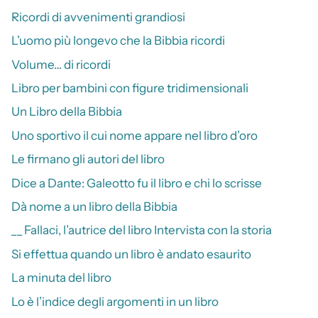
Ricordi di avvenimenti grandiosi
L’uomo più longevo che la Bibbia ricordi
Volume… di ricordi
Libro per bambini con figure tridimensionali
Un Libro della Bibbia
Uno sportivo il cui nome appare nel libro d’oro
Le firmano gli autori del libro
Dice a Dante: Galeotto fu il libro e chi lo scrisse
Dà nome a un libro della Bibbia
__ Fallaci, l’autrice del libro Intervista con la storia
Si effettua quando un libro è andato esaurito
La minuta del libro
Lo è l’indice degli argomenti in un libro