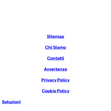
Sitemap
Chi Siamo
Contatti
Avvertenze
Privacy Policy
Cookie Policy
Soluzioni