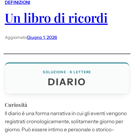
DEFINIZIONI
Un libro di ricordi
Aggiornato
Giugno 1, 2026
SOLUZIONE · 6 LETTERE
DIARIO
Curiosità
Il
diario
è una forma narrativa in cui gli eventi vengono
registrati cronologicamente, solitamente giorno per
giorno. Può essere intimo e personale o storico-