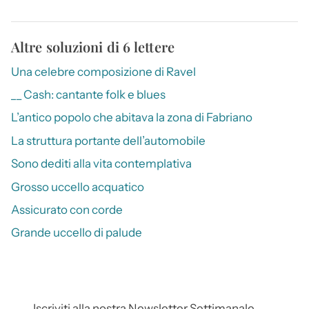
Altre soluzioni di 6 lettere
Una celebre composizione di Ravel
__ Cash: cantante folk e blues
L’antico popolo che abitava la zona di Fabriano
La struttura portante dell’automobile
Sono dediti alla vita contemplativa
Grosso uccello acquatico
Assicurato con corde
Grande uccello di palude
Iscriviti alla nostra Newsletter Settimanale