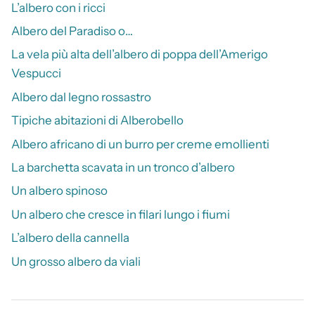
L’albero con i ricci
Albero del Paradiso o…
La vela più alta dell’albero di poppa dell’Amerigo
Vespucci
Albero dal legno rossastro
Tipiche abitazioni di Alberobello
Albero africano di un burro per creme emollienti
La barchetta scavata in un tronco d’albero
Un albero spinoso
Un albero che cresce in filari lungo i fiumi
L’albero della cannella
Un grosso albero da viali