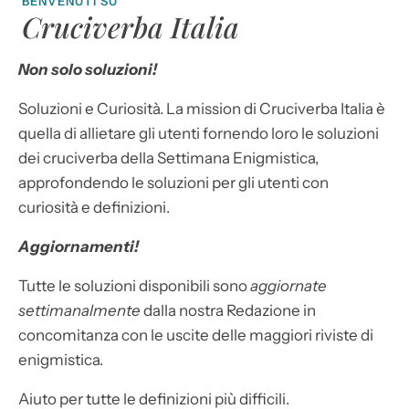
BENVENUTI SU
Cruciverba Italia
Non solo soluzioni!
Soluzioni e Curiosità. La mission di Cruciverba Italia è
quella di allietare gli utenti fornendo loro le soluzioni
dei cruciverba della Settimana Enigmistica,
approfondendo le soluzioni per gli utenti con
curiosità e definizioni.
Aggiornamenti!
Tutte le soluzioni disponibili sono
aggiornate
settimanalmente
dalla nostra Redazione in
concomitanza con le uscite delle maggiori riviste di
enigmistica.
Aiuto per tutte le definizioni più difficili.