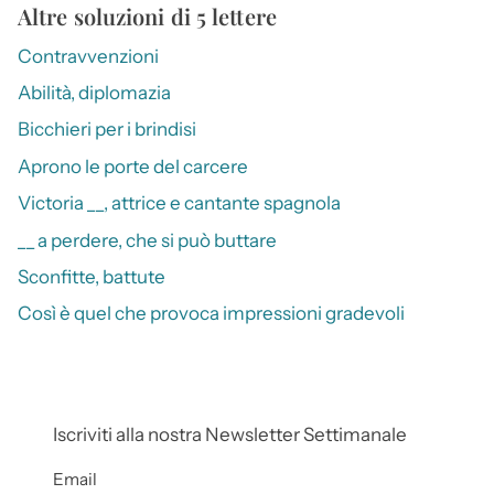
Altre soluzioni di 5 lettere
Contravvenzioni
Abilità, diplomazia
Bicchieri per i brindisi
Aprono le porte del carcere
Victoria __, attrice e cantante spagnola
__ a perdere, che si può buttare
Sconfitte, battute
Così è quel che provoca impressioni gradevoli
Iscriviti alla nostra Newsletter Settimanale
Email